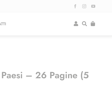
TTI
Paesi – 26 Pagine (5