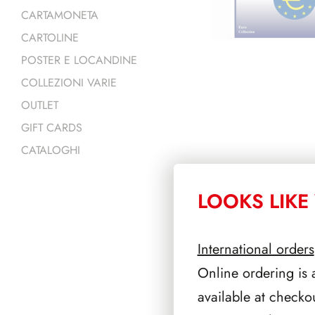
CARTAMONETA
CARTOLINE
POSTER E LOCANDINE
COLLEZIONI VARIE
OUTLET
GIFT CARDS
CATALOGHI
LOOKS LIKE 
PRODOTTI 
International orders
Online ordering is 
available at checko