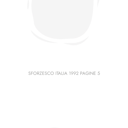
SFORZESCO ITALIA 1992 PAGINE 5