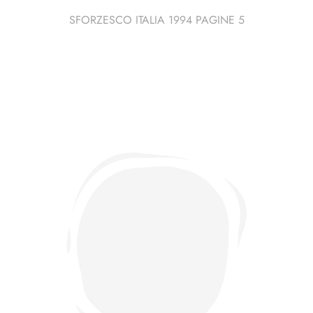
SFORZESCO ITALIA 1994 PAGINE 5