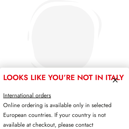
LOOKS LIKE YOU’RE NOT IN ITALY
International orders
Online ordering is available only in selected
PRESIDENZA GRONCHI 1955/1962
European countries. If your country is not
available at checkout, please contact