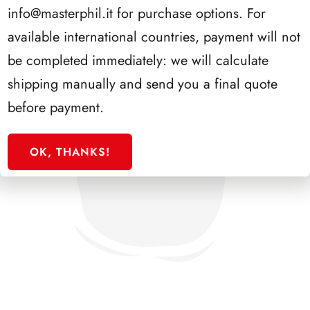
info@masterphil.it
for purchase options. For
available international countries, payment will not
be completed immediately: we will calculate
shipping manually and send you a final quote
before payment.
OK, THANKS!