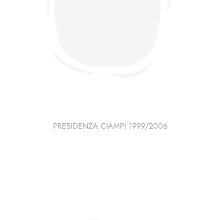
PRESIDENZA CIAMPI 1999/2006