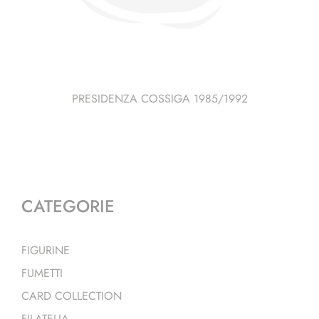
PRESIDENZA COSSIGA 1985/1992
CATEGORIE
FIGURINE
FUMETTI
CARD COLLECTION
FILATELIA