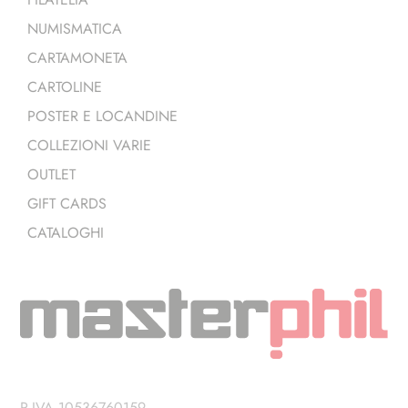
NUMISMATICA
CARTAMONETA
CARTOLINE
POSTER E LOCANDINE
COLLEZIONI VARIE
OUTLET
GIFT CARDS
CATALOGHI
P.IVA 10536760159