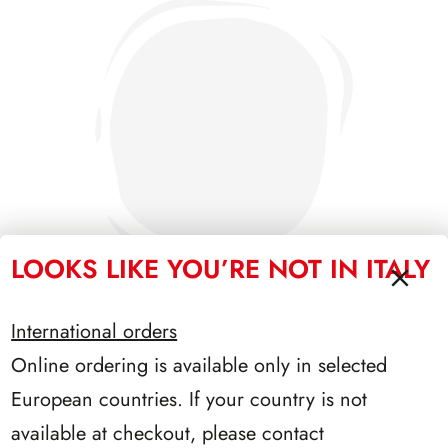
LOOKS LIKE YOU’RE NOT IN ITALY
International orders
Online ordering is available only in selected
SFORZESCO ITALIA 1990 PAGINE 6
European countries. If your country is not
available at checkout, please contact