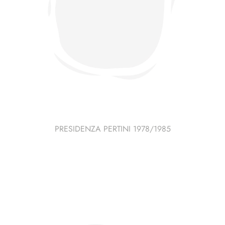
PRESIDENZA PERTINI 1978/1985