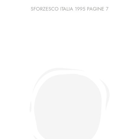
SFORZESCO ITALIA 1995 PAGINE 7