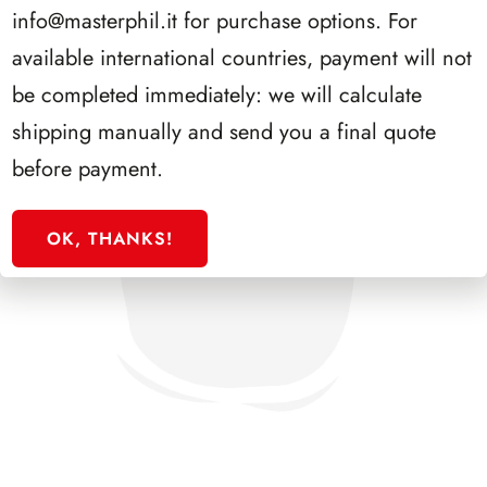
info@masterphil.it
for purchase options. For
available international countries, payment will not
be completed immediately: we will calculate
shipping manually and send you a final quote
before payment.
OK, THANKS!