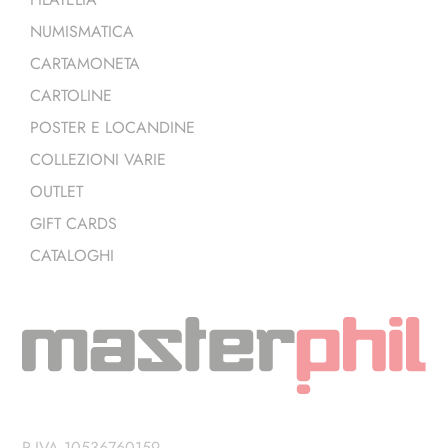
NUMISMATICA
CARTAMONETA
CARTOLINE
POSTER E LOCANDINE
COLLEZIONI VARIE
OUTLET
GIFT CARDS
CATALOGHI
P.IVA 10536760159