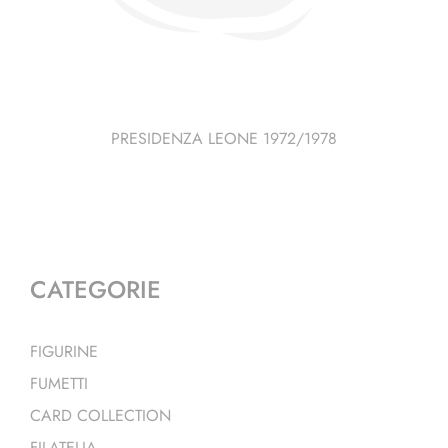
PRESIDENZA LEONE 1972/1978
CATEGORIE
FIGURINE
FUMETTI
CARD COLLECTION
FILATELIA