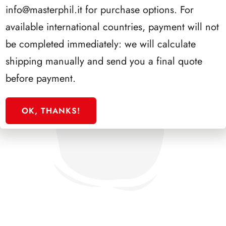
info@masterphil.it
for purchase options. For
available international countries, payment will not
be completed immediately: we will calculate
shipping manually and send you a final quote
before payment.
OK, THANKS!