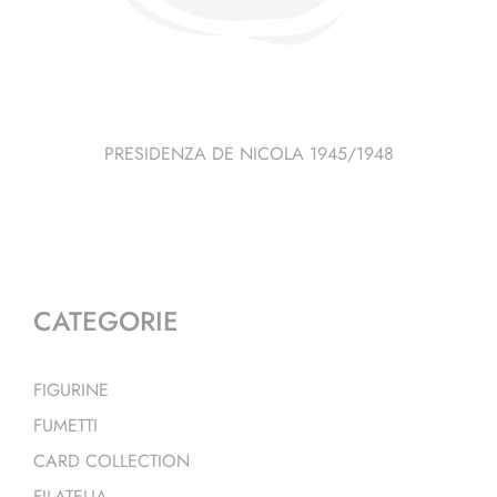
PRESIDENZA DE NICOLA 1945/1948
CATEGORIE
FIGURINE
FUMETTI
CARD COLLECTION
FILATELIA