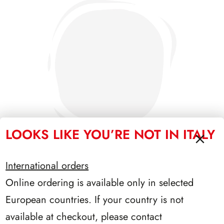
LOOKS LIKE YOU’RE NOT IN ITALY
International orders
Online ordering is available only in selected
PRESIDENZA CIAMPI 1999/2006
European countries. If your country is not
available at checkout, please contact