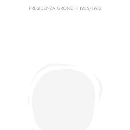
PRESIDENZA GRONCHI 1955/1962