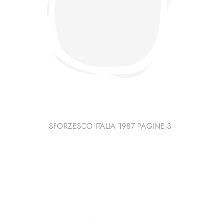
SFORZESCO ITALIA 1987 PAGINE 3