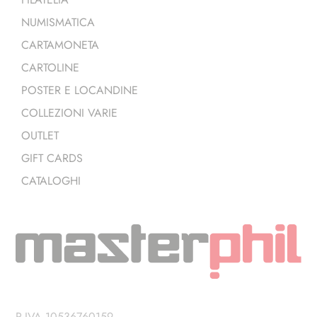
NUMISMATICA
CARTAMONETA
CARTOLINE
POSTER E LOCANDINE
COLLEZIONI VARIE
OUTLET
GIFT CARDS
CATALOGHI
P.IVA 10536760159