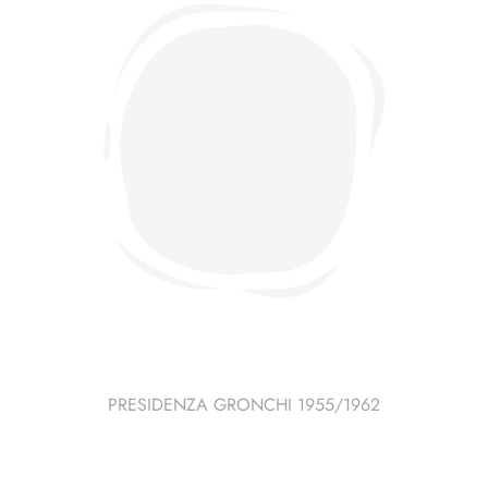
PRESIDENZA GRONCHI 1955/1962