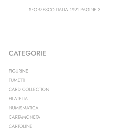
SFORZESCO ITALIA 1991 PAGINE 3
CATEGORIE
FIGURINE
FUMETTI
CARD COLLECTION
FILATELIA
NUMISMATICA
CARTAMONETA
CARTOLINE