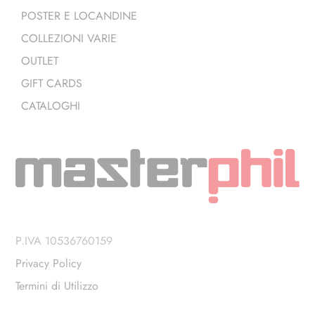
POSTER E LOCANDINE
COLLEZIONI VARIE
OUTLET
GIFT CARDS
CATALOGHI
P.IVA 10536760159
Privacy Policy
Termini di Utilizzo