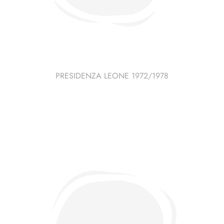
PRESIDENZA LEONE 1972/1978