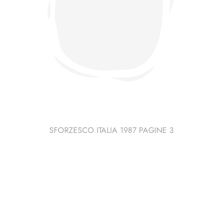
SFORZESCO ITALIA 1987 PAGINE 3