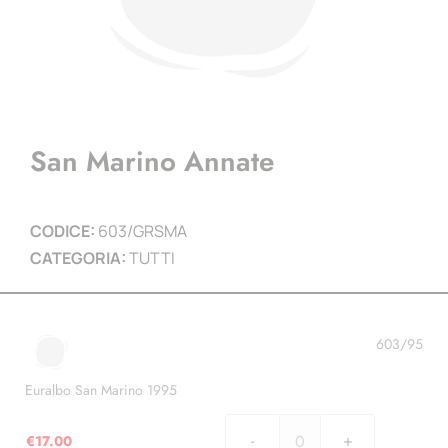
San Marino Annate
CODICE:
603/GRSMA
CATEGORIA:
TUTTI
603/95
Euralbo San Marino 1995
€
17.00