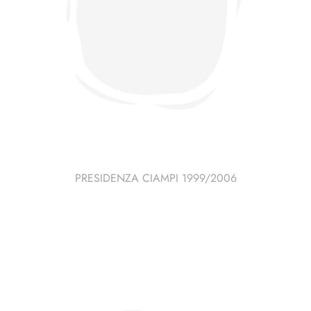
PRESIDENZA CIAMPI 1999/2006