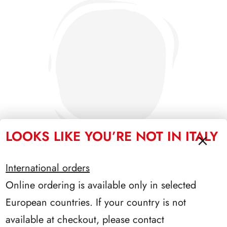
LOOKS LIKE YOU’RE NOT IN ITALY
International orders
Online ordering is available only in selected
PRESIDENZA SCALFARO 1992/1999
European countries. If your country is not
available at checkout, please contact