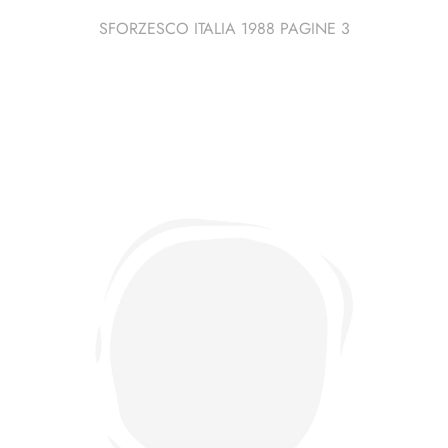
SFORZESCO ITALIA 1988 PAGINE 3