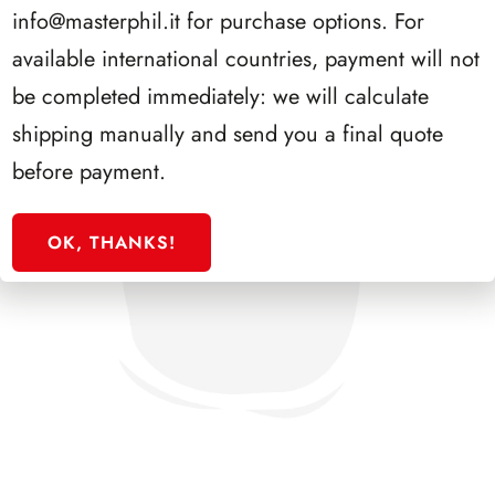
info@masterphil.it
for purchase options. For
available international countries, payment will not
be completed immediately: we will calculate
shipping manually and send you a final quote
before payment.
OK, THANKS!