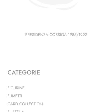
PRESIDENZA COSSIGA 1985/1992
CATEGORIE
FIGURINE
FUMETTI
CARD COLLECTION
FILATELIA