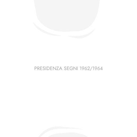
PRESIDENZA SEGNI 1962/1964