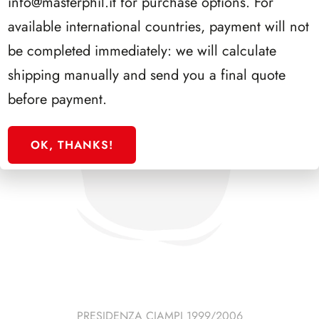
info@masterphil.it
for purchase options. For
available international countries, payment will not
be completed immediately: we will calculate
shipping manually and send you a final quote
before payment.
OK, THANKS!
PRESIDENZA CIAMPI 1999/2006