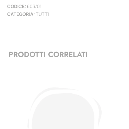
CODICE:
603/01
CATEGORIA:
TUTTI
PRODOTTI CORRELATI