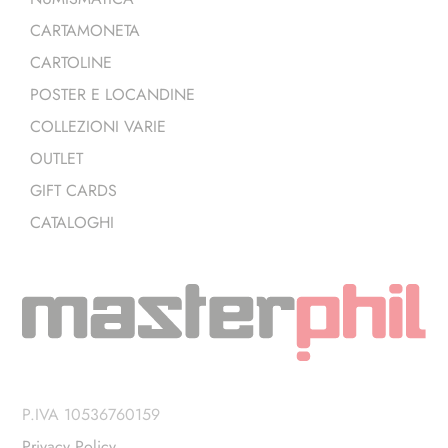
CARTAMONETA
CARTOLINE
POSTER E LOCANDINE
COLLEZIONI VARIE
OUTLET
GIFT CARDS
CATALOGHI
P.IVA 10536760159
Privacy Policy