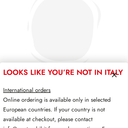
LOOKS LIKE YOU’RE NOT IN ITALY
International orders
PRESIDENZA COSSIGA 1985/1992
Online ordering is available only in selected
European countries. If your country is not
available at checkout, please contact