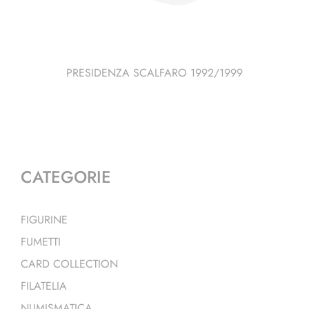
PRESIDENZA SCALFARO 1992/1999
CATEGORIE
FIGURINE
FUMETTI
CARD COLLECTION
FILATELIA
NUMISMATICA