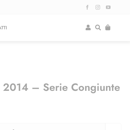
TTI
 2014 – Serie Congiunte