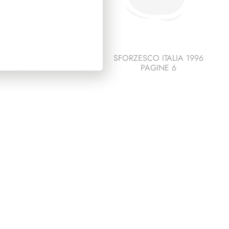
ESCO ITALIA 1991
SFORZESCO ITALIA 1996
PAGINE 3
PAGINE 6