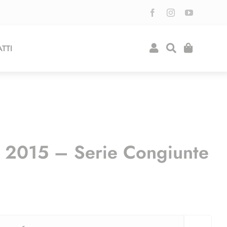
TTI
 2015 – Serie Congiunte