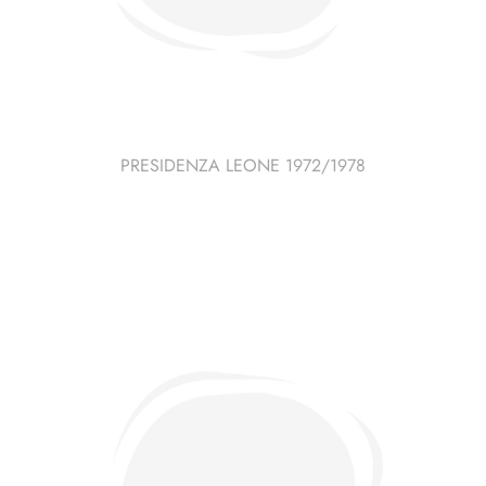
PRESIDENZA LEONE 1972/1978