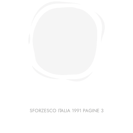
SFORZESCO ITALIA 1991 PAGINE 3