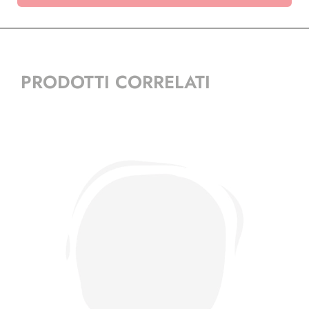
PRODOTTI CORRELATI