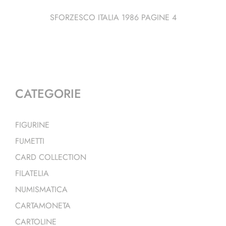
SFORZESCO ITALIA 1986 PAGINE 4
CATEGORIE
FIGURINE
FUMETTI
CARD COLLECTION
FILATELIA
NUMISMATICA
CARTAMONETA
CARTOLINE