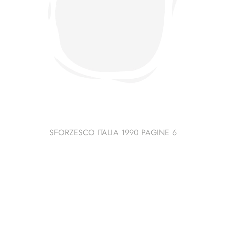
SFORZESCO ITALIA 1990 PAGINE 6