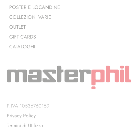
POSTER E LOCANDINE
COLLEZIONI VARIE
OUTLET
GIFT CARDS
CATALOGHI
P.IVA 10536760159
Privacy Policy
Termini di Utilizzo