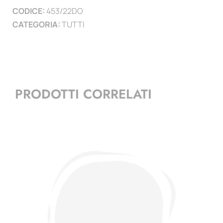
CODICE:
453/22DO
quantità
CATEGORIA:
TUTTI
PRODOTTI CORRELATI