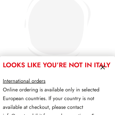
LOOKS LIKE YOU’RE NOT IN ITALY
International orders
SFORZESCO ITALIA 1988 PAGINE 3
Online ordering is available only in selected
European countries. If your country is not
available at checkout, please contact