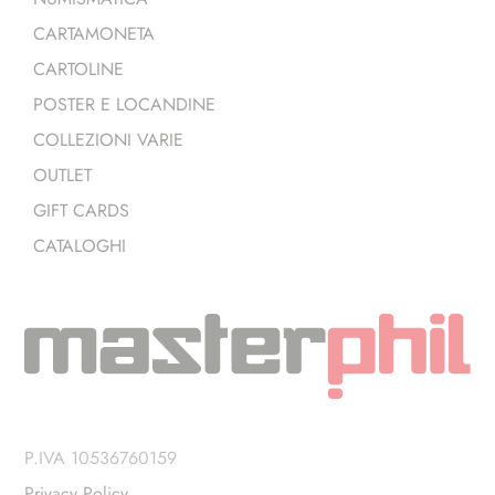
CARTAMONETA
CARTOLINE
POSTER E LOCANDINE
COLLEZIONI VARIE
OUTLET
GIFT CARDS
CATALOGHI
P.IVA 10536760159
Privacy Policy