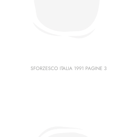
SFORZESCO ITALIA 1991 PAGINE 3