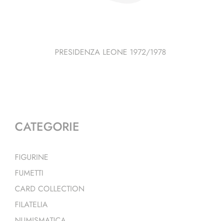
PRESIDENZA LEONE 1972/1978
CATEGORIE
FIGURINE
FUMETTI
CARD COLLECTION
FILATELIA
NUMISMATICA