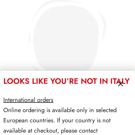
LOOKS LIKE YOU’RE NOT IN ITALY
International orders
Online ordering is available only in selected
PRESIDENZA EINAUDI 1948/1955
European countries. If your country is not
available at checkout, please contact