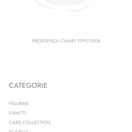
PRESIDENZA CIAMPI 1999/2006
CATEGORIE
FIGURINE
FUMETTI
CARD COLLECTION
FILATELIA