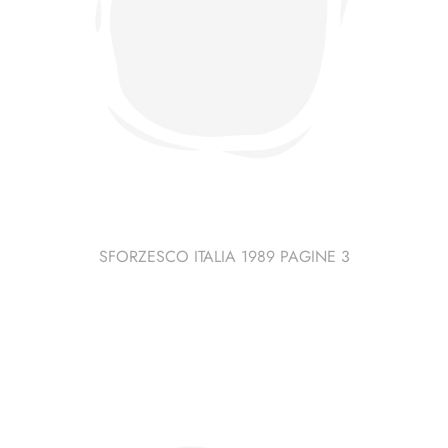
SFORZESCO ITALIA 1989 PAGINE 3