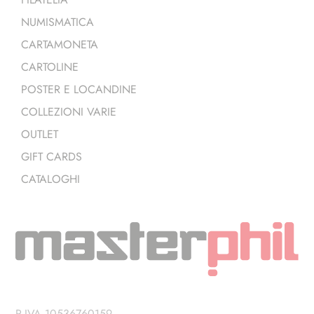
NUMISMATICA
CARTAMONETA
CARTOLINE
POSTER E LOCANDINE
COLLEZIONI VARIE
OUTLET
GIFT CARDS
CATALOGHI
P.IVA 10536760159