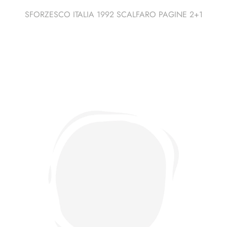
SFORZESCO ITALIA 1992 SCALFARO PAGINE 2+1