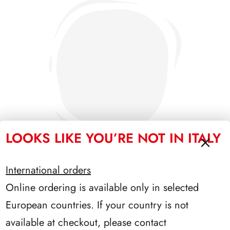
LOOKS LIKE YOU’RE NOT IN ITALY
International orders
Online ordering is available only in selected
SFORZESCO ITALIA 1993 PAGINE 6
European countries. If your country is not
available at checkout, please contact