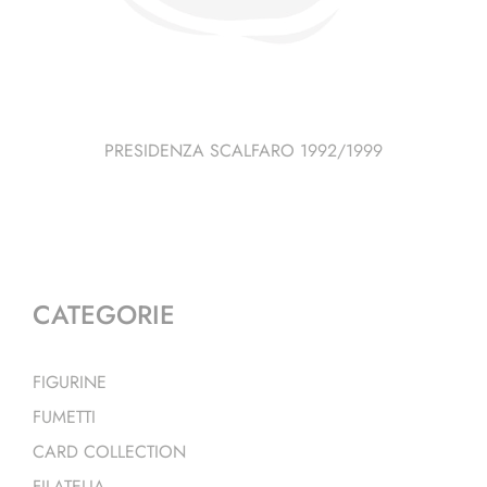
PRESIDENZA SCALFARO 1992/1999
CATEGORIE
FIGURINE
FUMETTI
CARD COLLECTION
FILATELIA