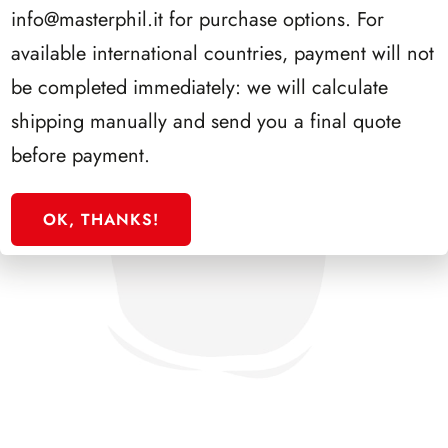
info@masterphil.it
for purchase options. For
available international countries, payment will not
be completed immediately: we will calculate
shipping manually and send you a final quote
before payment.
OK, THANKS!