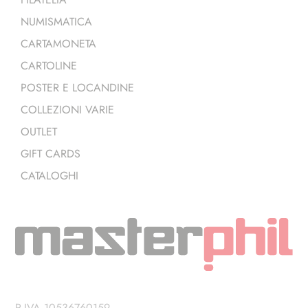
NUMISMATICA
CARTAMONETA
CARTOLINE
POSTER E LOCANDINE
COLLEZIONI VARIE
OUTLET
GIFT CARDS
CATALOGHI
P.IVA 10536760159