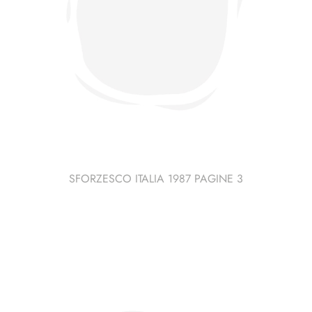
SFORZESCO ITALIA 1987 PAGINE 3