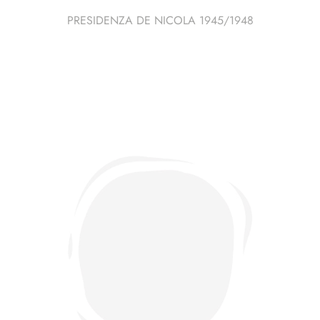
PRESIDENZA DE NICOLA 1945/1948