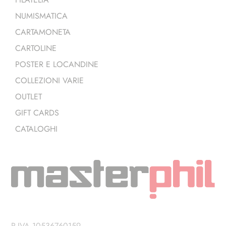
NUMISMATICA
CARTAMONETA
CARTOLINE
POSTER E LOCANDINE
COLLEZIONI VARIE
OUTLET
GIFT CARDS
CATALOGHI
P.IVA 10536760159