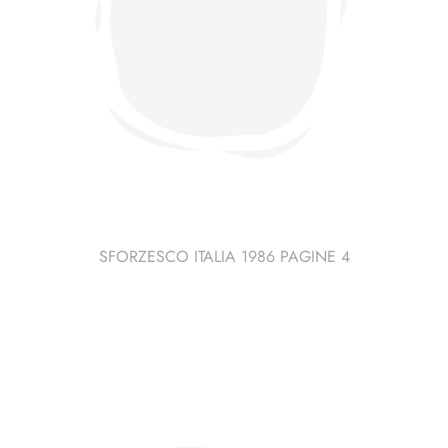
SFORZESCO ITALIA 1986 PAGINE 4