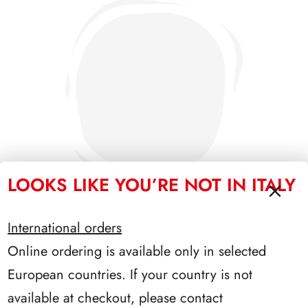
LOOKS LIKE YOU’RE NOT IN ITALY
International orders
Online ordering is available only in selected
PRESIDENZA GRONCHI 1955/1962
European countries. If your country is not
available at checkout, please contact