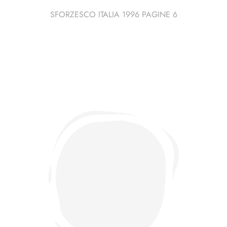
SFORZESCO ITALIA 1996 PAGINE 6