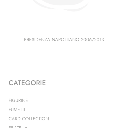
PRESIDENZA NAPOLITANO 2006/2013
CATEGORIE
FIGURINE
FUMETTI
CARD COLLECTION
FILATELIA