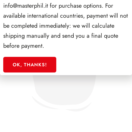
info@masterphil.it
for purchase options. For
available international countries, payment will not
be completed immediately: we will calculate
shipping manually and send you a final quote
before payment.
OK, THANKS!