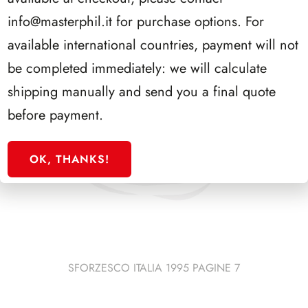
info@masterphil.it
for purchase options. For
available international countries, payment will not
be completed immediately: we will calculate
shipping manually and send you a final quote
before payment.
OK, THANKS!
SFORZESCO ITALIA 1995 PAGINE 7