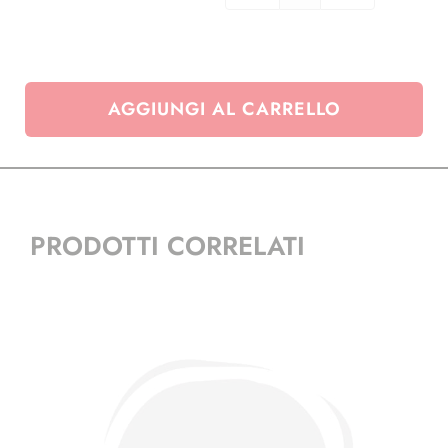
-
2009
quantità
AGGIUNGI AL CARRELLO
PRODOTTI CORRELATI