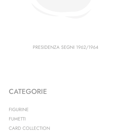
PRESIDENZA SEGNI 1962/1964
CATEGORIE
FIGURINE
FUMETTI
CARD COLLECTION