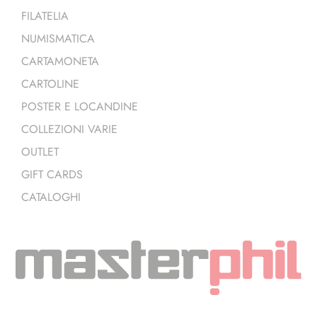
FILATELIA
NUMISMATICA
CARTAMONETA
CARTOLINE
POSTER E LOCANDINE
COLLEZIONI VARIE
OUTLET
GIFT CARDS
CATALOGHI