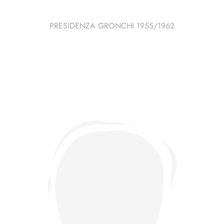
PRESIDENZA GRONCHI 1955/1962