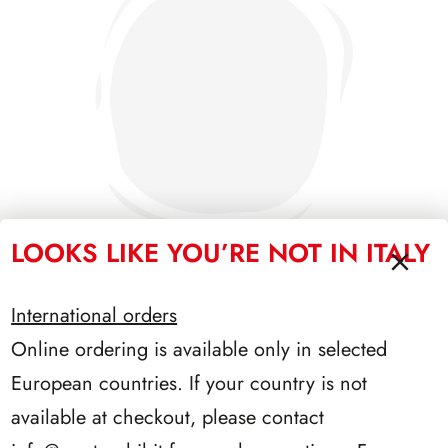
LOOKS LIKE YOU’RE NOT IN ITALY
International orders
PRESIDENZA SCALFARO 1992/1999
Online ordering is available only in selected
European countries. If your country is not
available at checkout, please contact