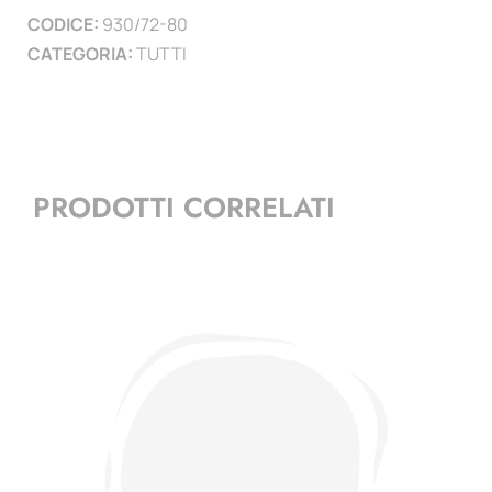
CODICE:
930/72-80
CATEGORIA:
TUTTI
PRODOTTI CORRELATI