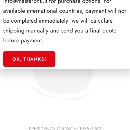
info@masterphil.it
for purchase options. For
available international countries, payment will not
be completed immediately: we will calculate
shipping manually and send you a final quote
before payment.
OK, THANKS!
PRESIDENZA GRONCHI 1955/1962