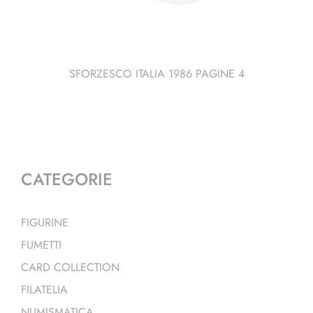
SFORZESCO ITALIA 1986 PAGINE 4
CATEGORIE
FIGURINE
FUMETTI
CARD COLLECTION
FILATELIA
NUMISMATICA