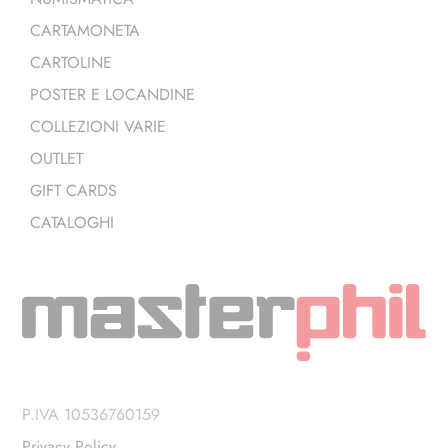
CARTAMONETA
CARTOLINE
POSTER E LOCANDINE
COLLEZIONI VARIE
OUTLET
GIFT CARDS
CATALOGHI
P.IVA 10536760159
Privacy Policy