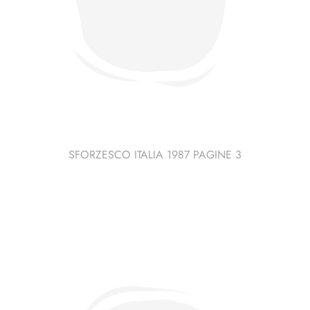
SFORZESCO ITALIA 1987 PAGINE 3