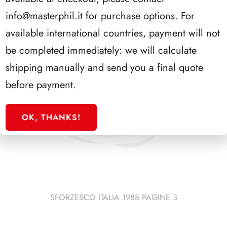
info@masterphil.it
for purchase options. For
available international countries, payment will not
be completed immediately: we will calculate
shipping manually and send you a final quote
before payment.
OK, THANKS!
SFORZESCO ITALIA 1988 PAGINE 3