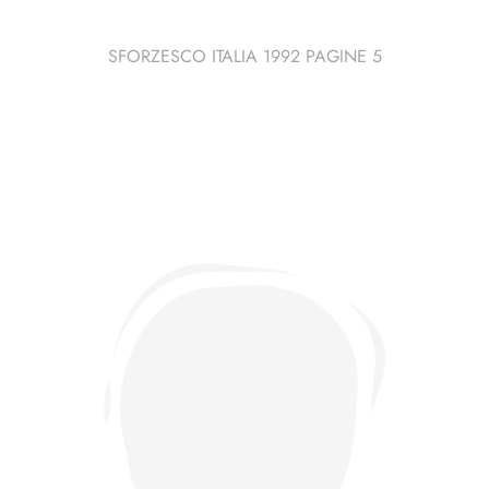
SFORZESCO ITALIA 1992 PAGINE 5