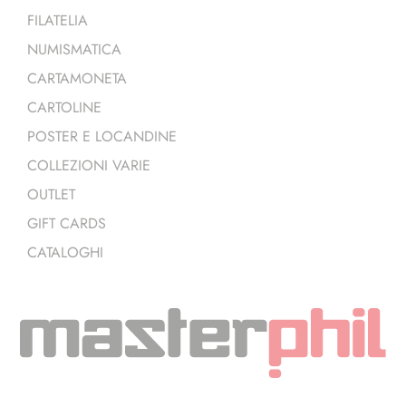
FILATELIA
NUMISMATICA
CARTAMONETA
CARTOLINE
POSTER E LOCANDINE
COLLEZIONI VARIE
OUTLET
GIFT CARDS
CATALOGHI