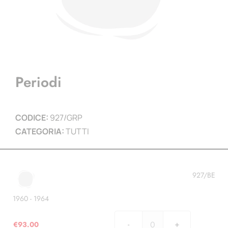
Periodi
CODICE:
927/GRP
CATEGORIA:
TUTTI
927/BE
1960 - 1964
€
93.00