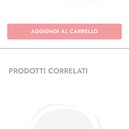
-
1989
quantità
AGGIUNGI AL CARRELLO
PRODOTTI CORRELATI