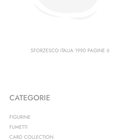
SFORZESCO ITALIA 1990 PAGINE 6
CATEGORIE
FIGURINE
FUMETTI
CARD COLLECTION