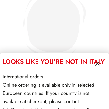
LOOKS LIKE YOU’RE NOT IN ITALY
International orders
PRESIDENZA GRONCHI 1955/1962
Online ordering is available only in selected
European countries. If your country is not
available at checkout, please contact