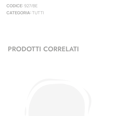
CODICE:
927/BE
CATEGORIA:
TUTTI
PRODOTTI CORRELATI