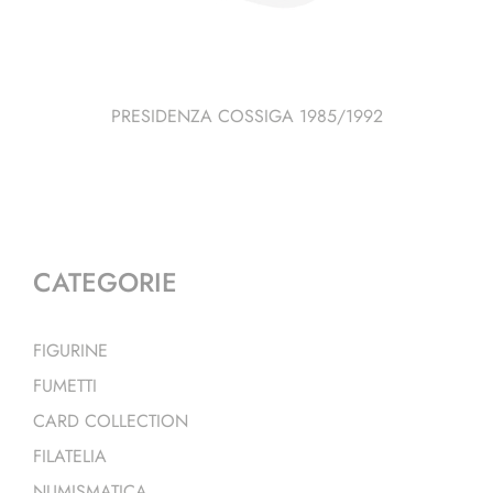
PRESIDENZA COSSIGA 1985/1992
CATEGORIE
FIGURINE
FUMETTI
CARD COLLECTION
FILATELIA
NUMISMATICA