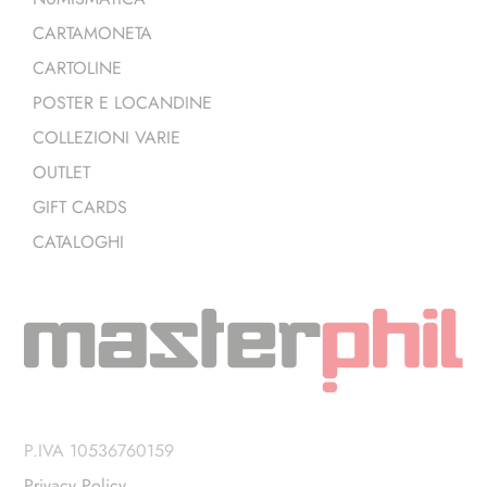
CARTAMONETA
CARTOLINE
POSTER E LOCANDINE
COLLEZIONI VARIE
OUTLET
GIFT CARDS
CATALOGHI
P.IVA 10536760159
Privacy Policy