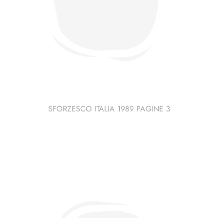
SFORZESCO ITALIA 1989 PAGINE 3