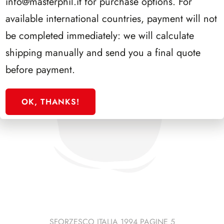
info@masterphil.it
for purchase options. For
available international countries, payment will not
be completed immediately: we will calculate
shipping manually and send you a final quote
before payment.
OK, THANKS!
SFORZESCO ITALIA 1994 PAGINE 5