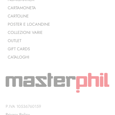
CARTAMONETA
CARTOLINE
POSTER E LOCANDINE
COLLEZIONI VARIE
OUTLET
GIFT CARDS
CATALOGHI
P.IVA 10536760159
Privacy Policy