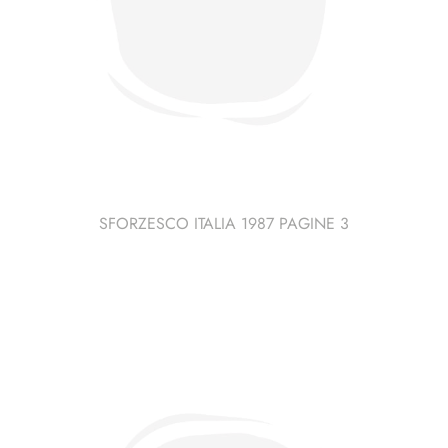
SFORZESCO ITALIA 1987 PAGINE 3