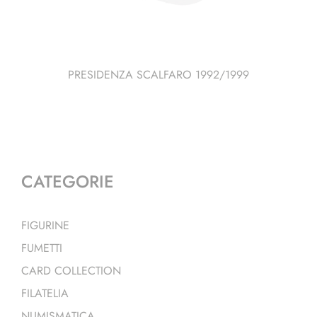
PRESIDENZA SCALFARO 1992/1999
CATEGORIE
FIGURINE
FUMETTI
CARD COLLECTION
FILATELIA
NUMISMATICA