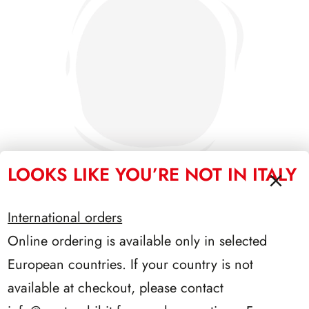
LOOKS LIKE YOU’RE NOT IN ITALY
International orders
PRESIDENZA SARAGAT 1965/1971
Online ordering is available only in selected
European countries. If your country is not
available at checkout, please contact