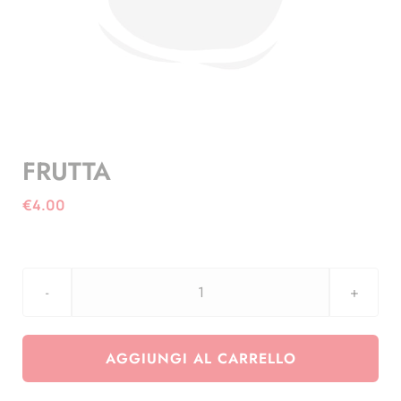
FRUTTA
€
4.00
FRUTTA
quantità
AGGIUNGI AL CARRELLO