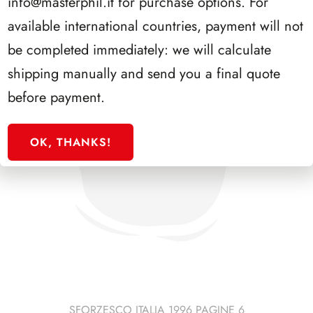
info@masterphil.it
for purchase options. For
available international countries, payment will not
be completed immediately: we will calculate
shipping manually and send you a final quote
before payment.
OK, THANKS!
SFORZESCO ITALIA 1996 PAGINE 6