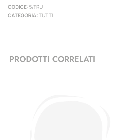
CODICE:
5/FRU
CATEGORIA:
TUTTI
PRODOTTI CORRELATI