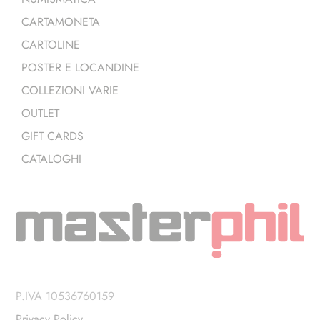
CARTAMONETA
CARTOLINE
POSTER E LOCANDINE
COLLEZIONI VARIE
OUTLET
GIFT CARDS
CATALOGHI
P.IVA 10536760159
Privacy Policy