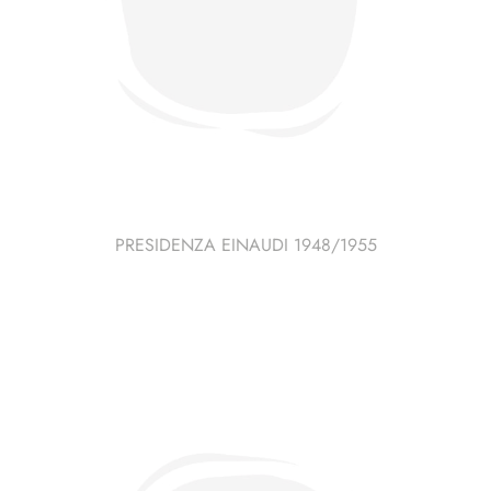
PRESIDENZA EINAUDI 1948/1955