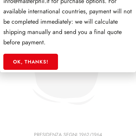
info@masterphil.it
for purchase options. For
available international countries, payment will not
be completed immediately: we will calculate
shipping manually and send you a final quote
before payment.
OK, THANKS!
PRESIDENZA SEGNI 1962/1964