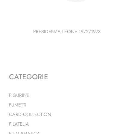
PRESIDENZA LEONE 1972/1978
CATEGORIE
FIGURINE
FUMETTI
CARD COLLECTION
FILATELIA
NUMISMATICA