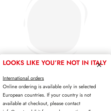
LOOKS LIKE YOU’RE NOT IN ITALY
International orders
SFORZESCO ITALIA 1985 PAGINE 3+1
Online ordering is available only in selected
European countries. If your country is not
available at checkout, please contact