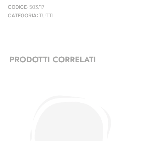
CODICE:
503/17
CATEGORIA:
TUTTI
PRODOTTI CORRELATI