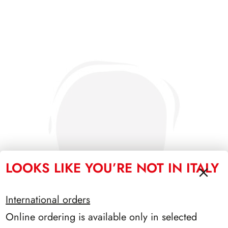
LOOKS LIKE YOU’RE NOT IN ITALY
International orders
Online ordering is available only in selected