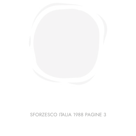
SFORZESCO ITALIA 1988 PAGINE 3