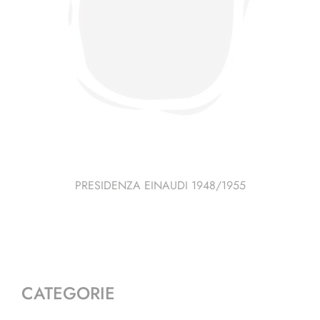
PRESIDENZA EINAUDI 1948/1955
CATEGORIE