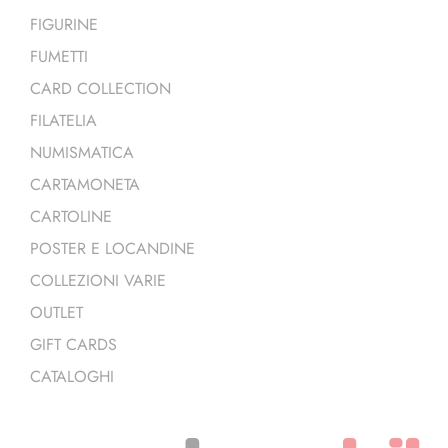
FIGURINE
FUMETTI
CARD COLLECTION
FILATELIA
NUMISMATICA
CARTAMONETA
CARTOLINE
POSTER E LOCANDINE
COLLEZIONI VARIE
OUTLET
GIFT CARDS
CATALOGHI