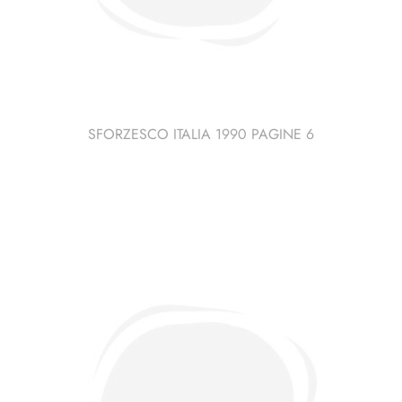
SFORZESCO ITALIA 1990 PAGINE 6