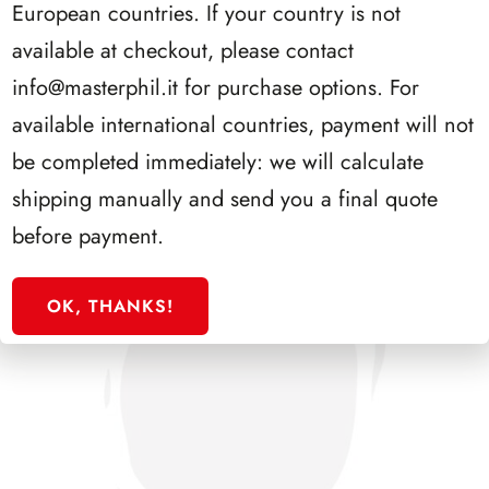
European countries. If your country is not
PRESIDENZA LEONE 1972/1978
available at checkout, please contact
info@masterphil.it
for purchase options. For
available international countries, payment will not
be completed immediately: we will calculate
shipping manually and send you a final quote
before payment.
OK, THANKS!