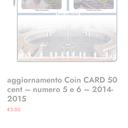
aggiornamento Coin CARD 50
cent – numero 5 e 6 – 2014-
2015
€
3.00