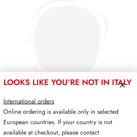
LOOKS LIKE YOU’RE NOT IN ITALY
International orders
Online ordering is available only in selected
PRESIDENZA SARAGAT 1965/1971
European countries. If your country is not
available at checkout, please contact