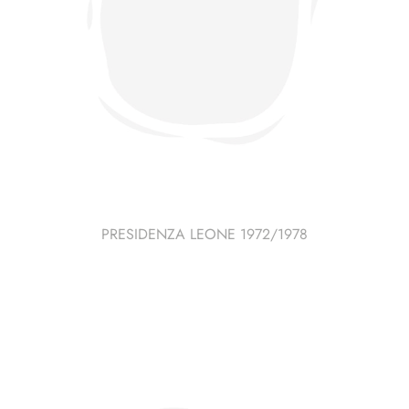
PRESIDENZA LEONE 1972/1978