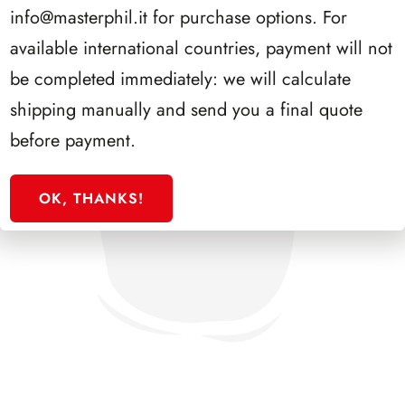
info@masterphil.it
for purchase options. For
available international countries, payment will not
be completed immediately: we will calculate
shipping manually and send you a final quote
before payment.
OK, THANKS!