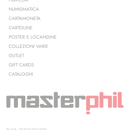
NUMISMATICA
CARTAMONETA
CARTOLINE
POSTER E LOCANDINE
COLLEZIONI VARIE
OUTLET
GIFT CARDS
CATALOGHI
P.IVA 10536760159