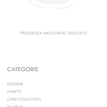
PRESIDENZA NAPOLITANO 2006/2013
CATEGORIE
FIGURINE
FUMETTI
CARD COLLECTION
FILATELIA