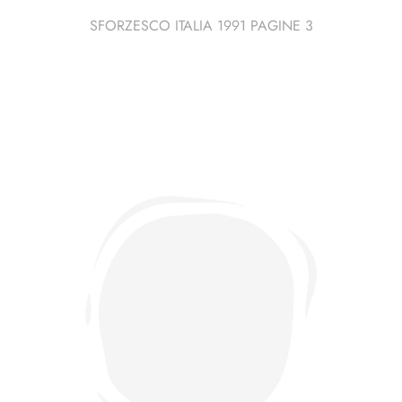
SFORZESCO ITALIA 1991 PAGINE 3