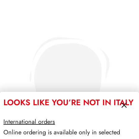
LOOKS LIKE YOU’RE NOT IN ITALY
International orders
Online ordering is available only in selected