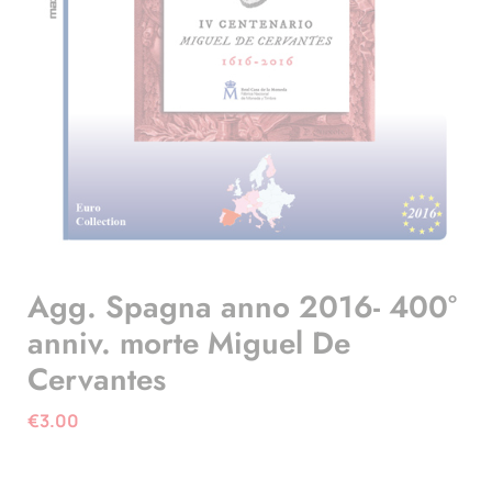
Agg. Spagna anno 2016- 400°
anniv. morte Miguel De
Cervantes
€
3.00