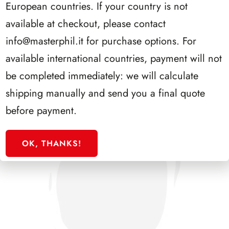
European countries. If your country is not
SFORZESCO ITALIA 1994 PAGINE 5
available at checkout, please contact
info@masterphil.it
for purchase options. For
available international countries, payment will not
be completed immediately: we will calculate
shipping manually and send you a final quote
before payment.
OK, THANKS!