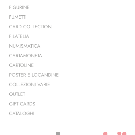
FIGURINE
FUMETTI
CARD COLLECTION
FILATELIA
NUMISMATICA
CARTAMONETA
CARTOLINE
POSTER E LOCANDINE
COLLEZIONI VARIE
OUTLET
GIFT CARDS
CATALOGHI