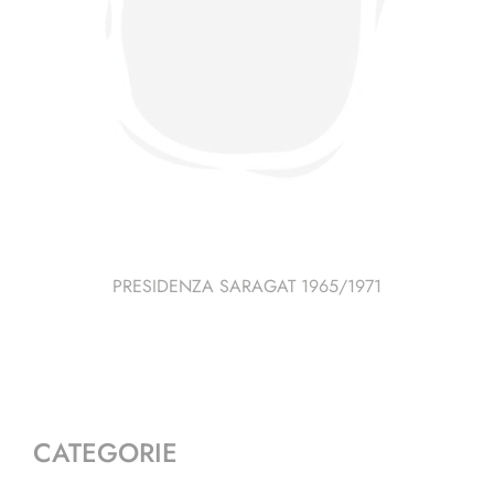
PRESIDENZA SARAGAT 1965/1971
CATEGORIE