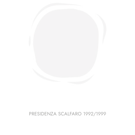
PRESIDENZA SCALFARO 1992/1999