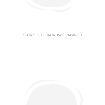
SFORZESCO ITALIA 1988 PAGINE 3