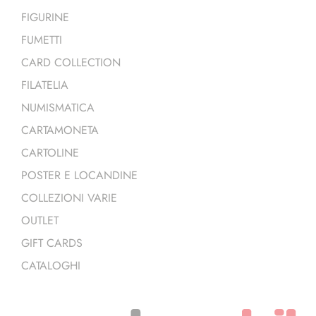
FIGURINE
FUMETTI
CARD COLLECTION
FILATELIA
NUMISMATICA
CARTAMONETA
CARTOLINE
POSTER E LOCANDINE
COLLEZIONI VARIE
OUTLET
GIFT CARDS
CATALOGHI