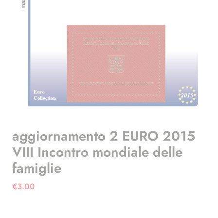
aggiornamento 2 EURO 2015
VIII Incontro mondiale delle
famiglie
€
3.00