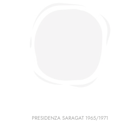
PRESIDENZA SARAGAT 1965/1971