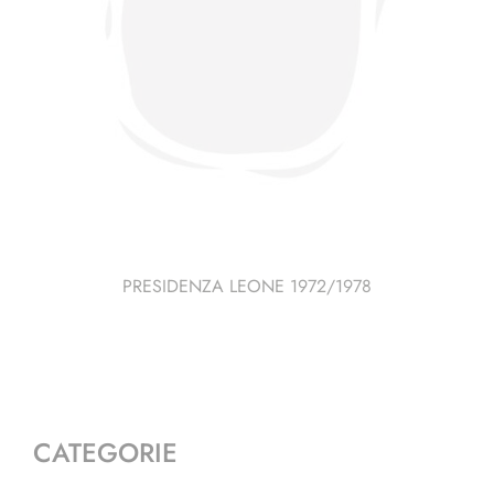
PRESIDENZA LEONE 1972/1978
CATEGORIE