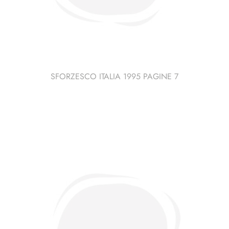
SFORZESCO ITALIA 1995 PAGINE 7