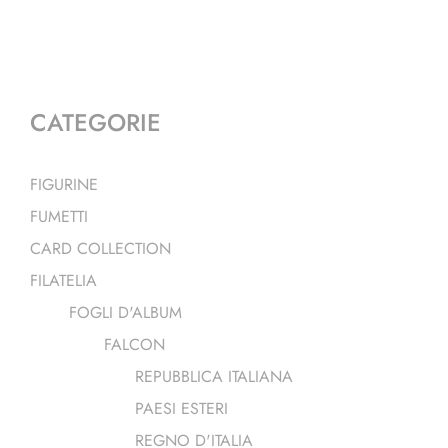
CATEGORIE
FIGURINE
FUMETTI
CARD COLLECTION
FILATELIA
FOGLI D'ALBUM
FALCON
REPUBBLICA ITALIANA
PAESI ESTERI
REGNO D'ITALIA