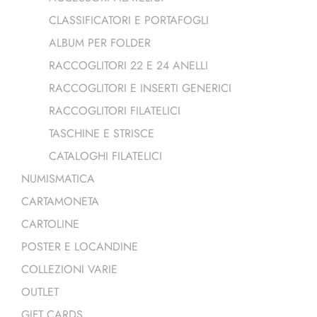
CLASSIFICATORI E PORTAFOGLI
ALBUM PER FOLDER
RACCOGLITORI 22 E 24 ANELLI
RACCOGLITORI E INSERTI GENERICI
RACCOGLITORI FILATELICI
TASCHINE E STRISCE
CATALOGHI FILATELICI
NUMISMATICA
CARTAMONETA
CARTOLINE
POSTER E LOCANDINE
COLLEZIONI VARIE
OUTLET
GIFT CARDS