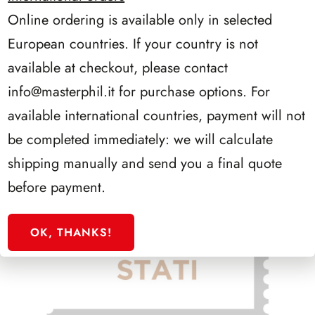
Online ordering is available only in selected
European countries. If your country is not
available at checkout, please contact
info@masterphil.it
for purchase options. For
available international countries, payment will not
be completed immediately: we will calculate
shipping manually and send you a final quote
before payment.
OK, THANKS!