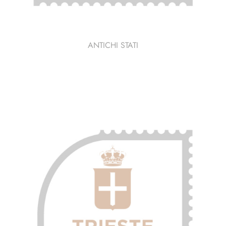
ANTICHI STATI