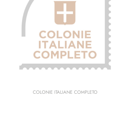
COLONIE ITALIANE COMPLETO