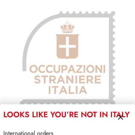
LOOKS LIKE YOU’RE NOT IN ITALY
OCCUPAZIONI STRANIERE IN ITALIA
International orders