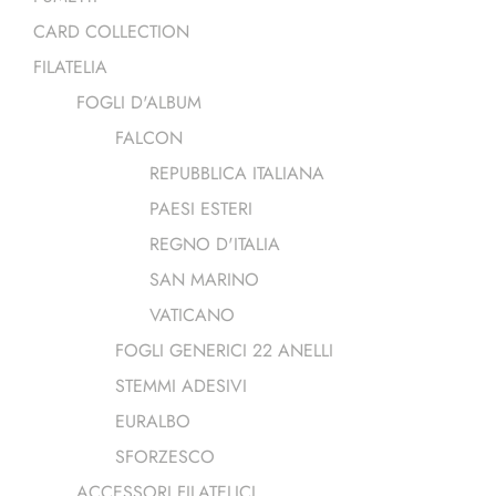
CARD COLLECTION
FILATELIA
FOGLI D'ALBUM
FALCON
REPUBBLICA ITALIANA
PAESI ESTERI
REGNO D'ITALIA
SAN MARINO
VATICANO
FOGLI GENERICI 22 ANELLI
STEMMI ADESIVI
EURALBO
SFORZESCO
ACCESSORI FILATELICI