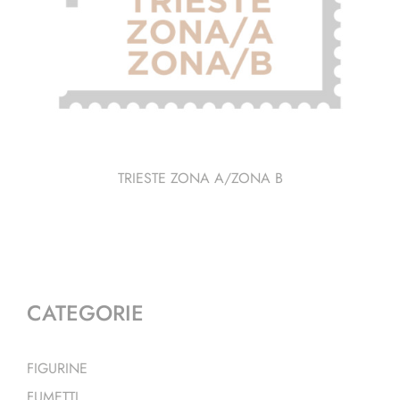
TRIESTE ZONA A/ZONA B
CATEGORIE
FIGURINE
FUMETTI