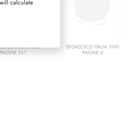
ill calculate
ESCO ITALIA 1985
SFORZESCO ITALIA 1990
PAGINE 3+1
PAGINE 6