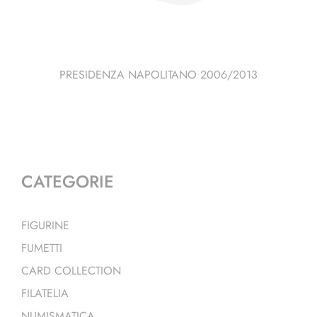
PRESIDENZA NAPOLITANO 2006/2013
CATEGORIE
FIGURINE
FUMETTI
CARD COLLECTION
FILATELIA
NUMISMATICA