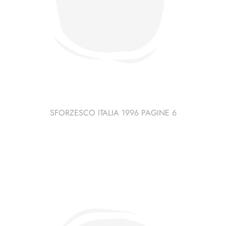
SFORZESCO ITALIA 1996 PAGINE 6