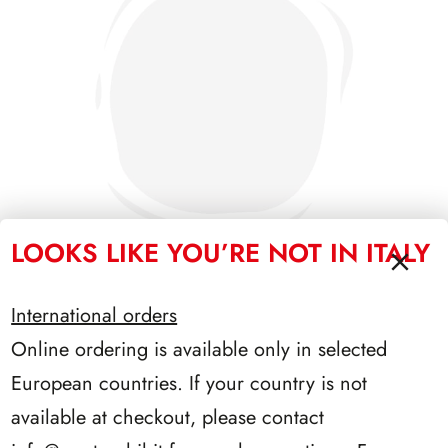
LOOKS LIKE YOU’RE NOT IN ITALY
International orders
SFORZESCO ITALIA 1994 PAGINE 5
Online ordering is available only in selected
European countries. If your country is not
available at checkout, please contact