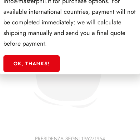
info@masterphil.it
for purchase options. For
available international countries, payment will not
be completed immediately: we will calculate
shipping manually and send you a final quote
before payment.
OK, THANKS!
PRESIDENZA SEGNI 1962/1964