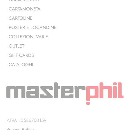
CARTAMONETA
CARTOLINE
POSTER E LOCANDINE
COLLEZIONI VARIE
OUTLET
GIFT CARDS
CATALOGHI
P.IVA 10536760159
Privacy Policy