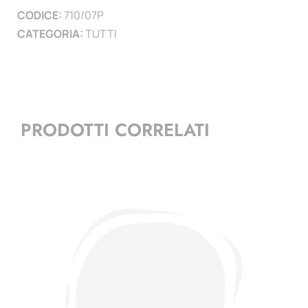
CODICE:
710/07P
CATEGORIA:
TUTTI
PRODOTTI CORRELATI