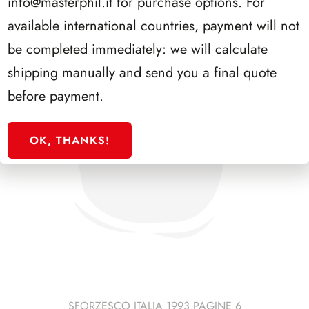
info@masterphil.it
for purchase options. For
available international countries, payment will not
be completed immediately: we will calculate
shipping manually and send you a final quote
before payment.
OK, THANKS!
SFORZESCO ITALIA 1993 PAGINE 6