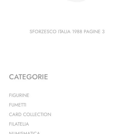
SFORZESCO ITALIA 1988 PAGINE 3
CATEGORIE
FIGURINE
FUMETTI
CARD COLLECTION
FILATELIA
NUMISMATICA