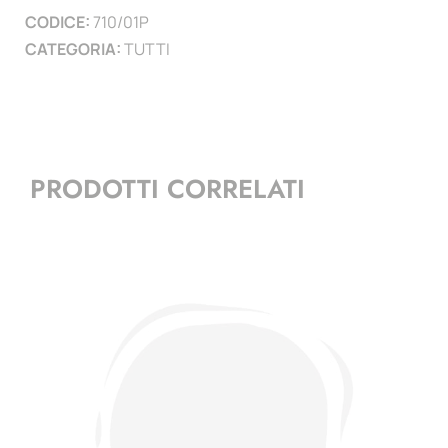
CODICE:
710/01P
CATEGORIA:
TUTTI
PRODOTTI CORRELATI