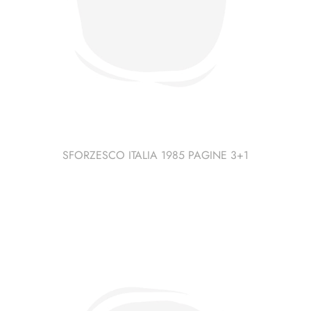
SFORZESCO ITALIA 1985 PAGINE 3+1