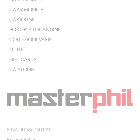
CARTAMONETA
CARTOLINE
POSTER E LOCANDINE
COLLEZIONI VARIE
OUTLET
GIFT CARDS
CATALOGHI
P.IVA 10536760159
Privacy Policy