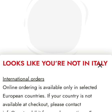
LOOKS LIKE YOU’RE NOT IN ITALY
International orders
PRESIDENZA LEONE 1972/1978
Online ordering is available only in selected
European countries. If your country is not
available at checkout, please contact