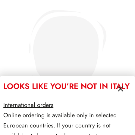
LOOKS LIKE YOU’RE NOT IN ITALY
International orders
Online ordering is available only in selected
PRESIDENZA GRONCHI 1955/1962
European countries. If your country is not