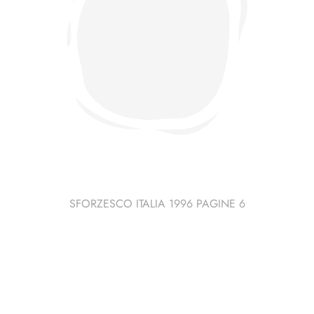
SFORZESCO ITALIA 1996 PAGINE 6