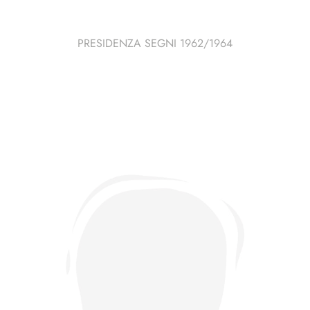
PRESIDENZA SEGNI 1962/1964