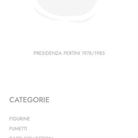
PRESIDENZA PERTINI 1978/1985
CATEGORIE
FIGURINE
FUMETTI