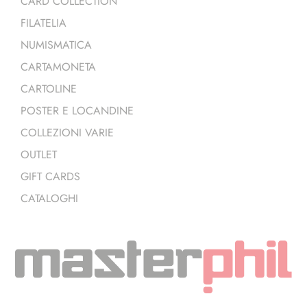
CARD COLLECTION
FILATELIA
NUMISMATICA
CARTAMONETA
CARTOLINE
POSTER E LOCANDINE
COLLEZIONI VARIE
OUTLET
GIFT CARDS
CATALOGHI