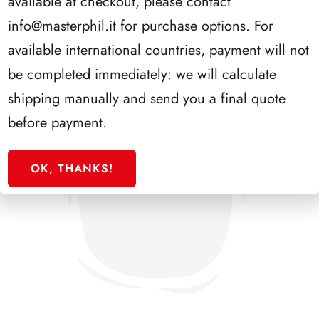
available at checkout, please contact
info@masterphil.it
for purchase options. For
available international countries, payment will not
be completed immediately: we will calculate
shipping manually and send you a final quote
before payment.
OK, THANKS!