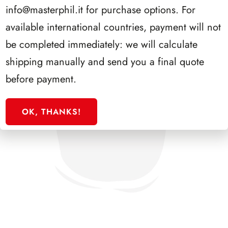
info@masterphil.it
for purchase options. For
available international countries, payment will not
be completed immediately: we will calculate
shipping manually and send you a final quote
before payment.
OK, THANKS!