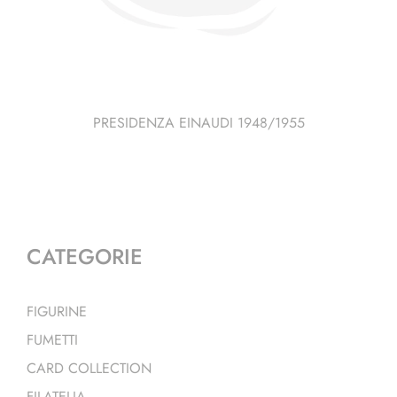
PRESIDENZA EINAUDI 1948/1955
CATEGORIE
FIGURINE
FUMETTI
CARD COLLECTION
FILATELIA