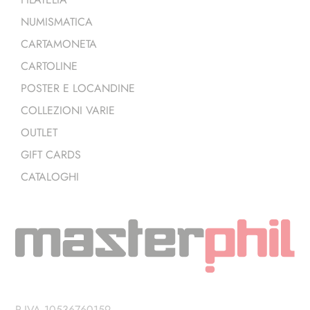
NUMISMATICA
CARTAMONETA
CARTOLINE
POSTER E LOCANDINE
COLLEZIONI VARIE
OUTLET
GIFT CARDS
CATALOGHI
P.IVA 10536760159