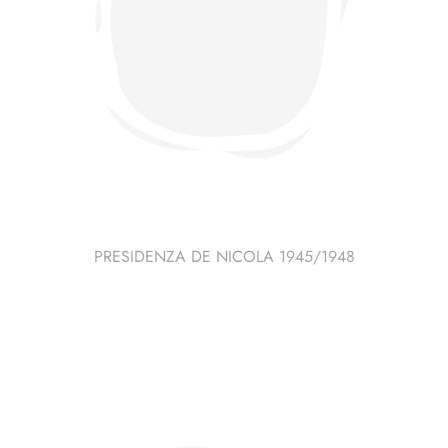
PRESIDENZA DE NICOLA 1945/1948