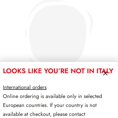
LOOKS LIKE YOU’RE NOT IN ITALY
International orders
Online ordering is available only in selected
PRESIDENZA GRONCHI 1955/1962
European countries. If your country is not
available at checkout, please contact