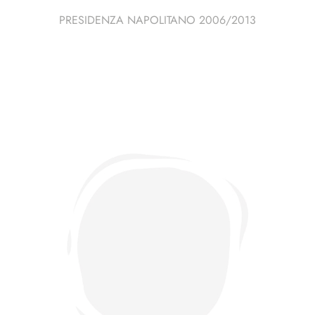
PRESIDENZA NAPOLITANO 2006/2013