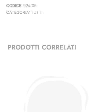
CODICE:
924/05
)
CATEGORIA:
TUTTI
quantità
PRODOTTI CORRELATI