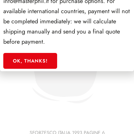
info@masterphil.it
for purchase options. For
available international countries, payment will not
be completed immediately: we will calculate
shipping manually and send you a final quote
before payment.
OK, THANKS!
SFORZESCO ITALIA 1993 PAGINE 6