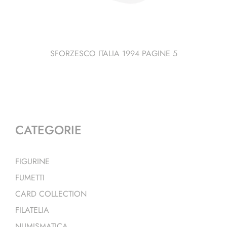
SFORZESCO ITALIA 1994 PAGINE 5
CATEGORIE
FIGURINE
FUMETTI
CARD COLLECTION
FILATELIA
NUMISMATICA