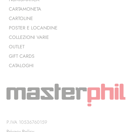
CARTAMONETA
CARTOLINE
POSTER E LOCANDINE
COLLEZIONI VARIE
OUTLET
GIFT CARDS
CATALOGHI
P.IVA 10536760159
Privacy Policy