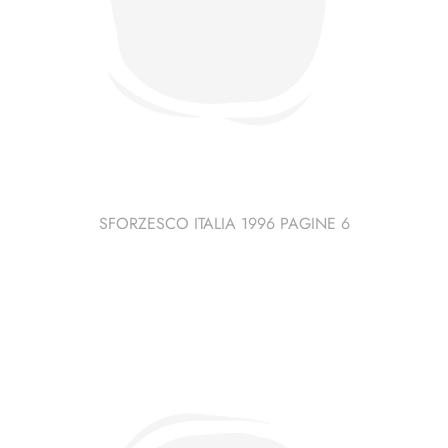
SFORZESCO ITALIA 1996 PAGINE 6