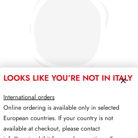
LOOKS LIKE YOU’RE NOT IN ITALY
International orders
SFORZESCO ITALIA 1995 PAGINE 7
Online ordering is available only in selected
European countries. If your country is not
available at checkout, please contact