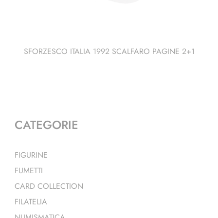
SFORZESCO ITALIA 1992 SCALFARO PAGINE 2+1
CATEGORIE
FIGURINE
FUMETTI
CARD COLLECTION
FILATELIA
NUMISMATICA