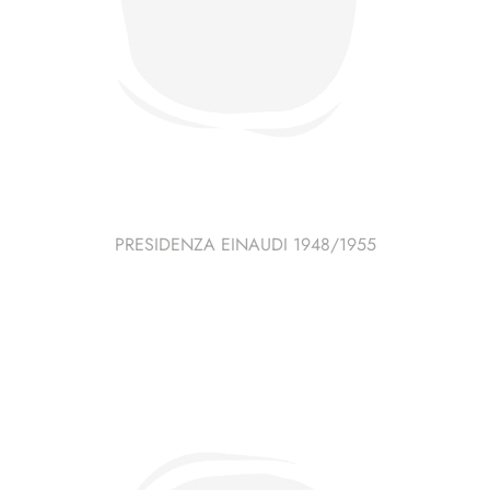
PRESIDENZA EINAUDI 1948/1955