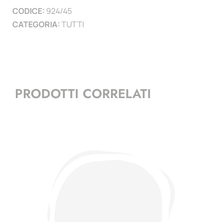
CODICE:
924/45
)
CATEGORIA:
TUTTI
quantità
PRODOTTI CORRELATI