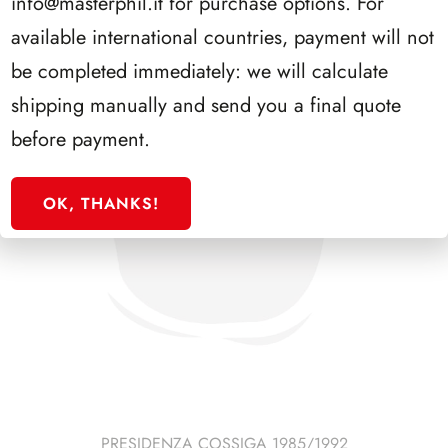
info@masterphil.it
for purchase options. For
available international countries, payment will not
be completed immediately: we will calculate
shipping manually and send you a final quote
before payment.
OK, THANKS!
PRESIDENZA COSSIGA 1985/1992