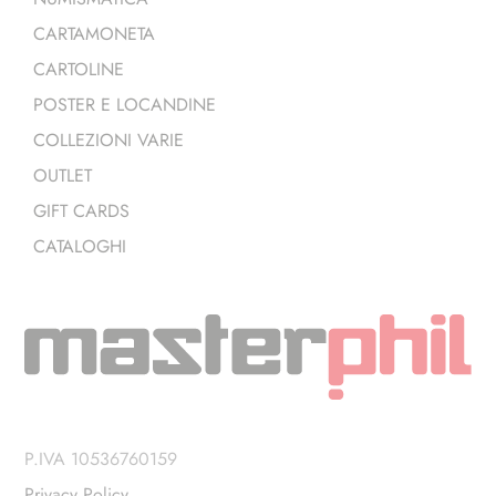
CARTAMONETA
CARTOLINE
POSTER E LOCANDINE
COLLEZIONI VARIE
OUTLET
GIFT CARDS
CATALOGHI
P.IVA 10536760159
Privacy Policy