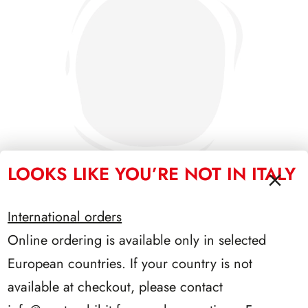
LOOKS LIKE YOU’RE NOT IN ITALY
International orders
PRESIDENZA NAPOLITANO 2006/2013
Online ordering is available only in selected
European countries. If your country is not
available at checkout, please contact