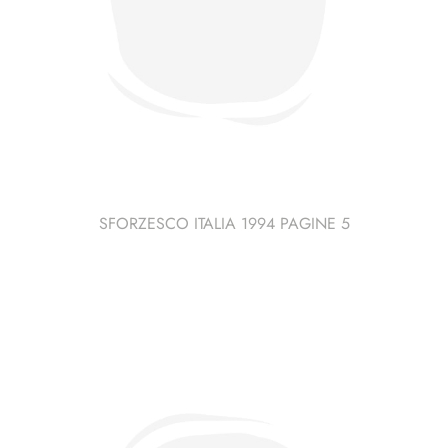
SFORZESCO ITALIA 1994 PAGINE 5