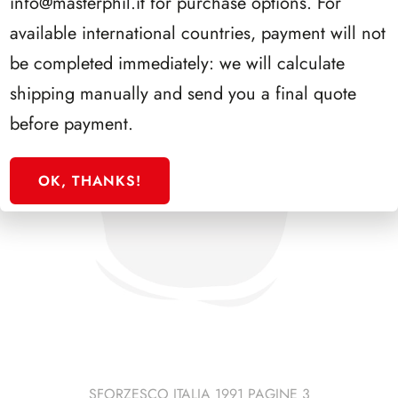
info@masterphil.it
for purchase options. For
available international countries, payment will not
be completed immediately: we will calculate
shipping manually and send you a final quote
before payment.
OK, THANKS!
SFORZESCO ITALIA 1991 PAGINE 3