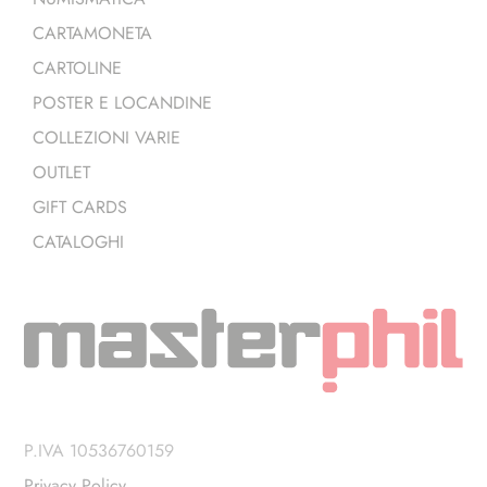
CARTAMONETA
CARTOLINE
POSTER E LOCANDINE
COLLEZIONI VARIE
OUTLET
GIFT CARDS
CATALOGHI
P.IVA 10536760159
Privacy Policy