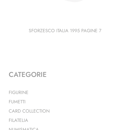
SFORZESCO ITALIA 1995 PAGINE 7
CATEGORIE
FIGURINE
FUMETTI
CARD COLLECTION
FILATELIA
NUMISMATICA