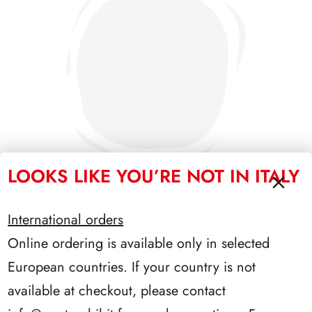
LOOKS LIKE YOU’RE NOT IN ITALY
International orders
PRESIDENZA SARAGAT 1965/1971
Online ordering is available only in selected
European countries. If your country is not
available at checkout, please contact