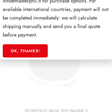
info@masterphil.it
for purchase options. For
available international countries, payment will not
be completed immediately: we will calculate
shipping manually and send you a final quote
before payment.
OK, THANKS!
SFORZESCO ITALIA 1993 PAGINE 6