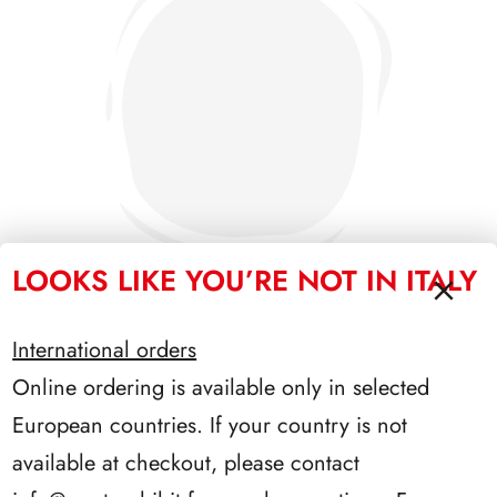
LOOKS LIKE YOU’RE NOT IN ITALY
International orders
SFORZESCO ITALIA 1987 PAGINE 3
Online ordering is available only in selected
European countries. If your country is not
available at checkout, please contact