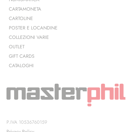
CARTAMONETA
CARTOLINE
POSTER E LOCANDINE
COLLEZIONI VARIE
OUTLET
GIFT CARDS
CATALOGHI
P.IVA 10536760159
Privacy Policy