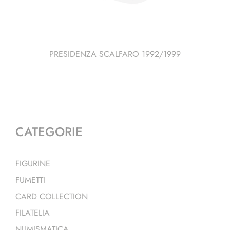
PRESIDENZA SCALFARO 1992/1999
CATEGORIE
FIGURINE
FUMETTI
CARD COLLECTION
FILATELIA
NUMISMATICA