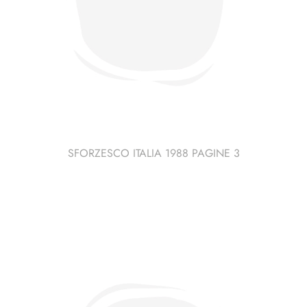
SFORZESCO ITALIA 1988 PAGINE 3