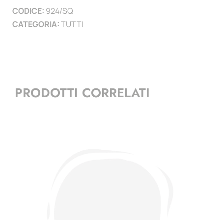
CODICE:
924/SQ
quantità
CATEGORIA:
TUTTI
PRODOTTI CORRELATI