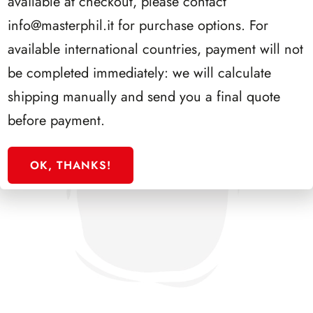
available at checkout, please contact
info@masterphil.it
for purchase options. For
available international countries, payment will not
be completed immediately: we will calculate
shipping manually and send you a final quote
before payment.
OK, THANKS!