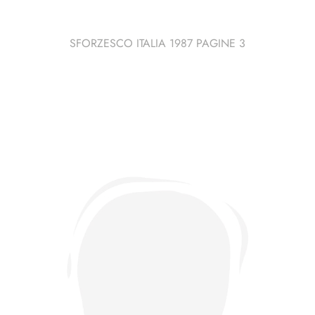
SFORZESCO ITALIA 1987 PAGINE 3