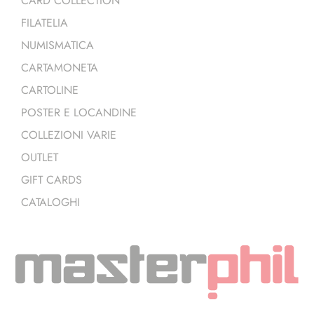
CARD COLLECTION
FILATELIA
NUMISMATICA
CARTAMONETA
CARTOLINE
POSTER E LOCANDINE
COLLEZIONI VARIE
OUTLET
GIFT CARDS
CATALOGHI