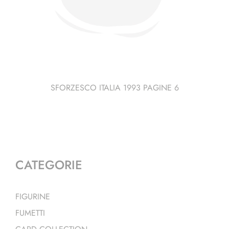
SFORZESCO ITALIA 1993 PAGINE 6
CATEGORIE
FIGURINE
FUMETTI