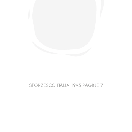
SFORZESCO ITALIA 1995 PAGINE 7