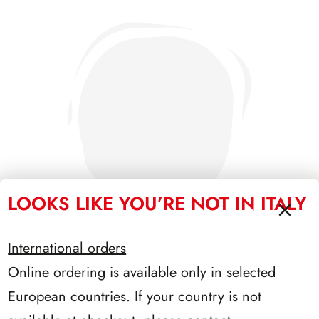
LOOKS LIKE YOU’RE NOT IN ITALY
International orders
Online ordering is available only in selected
PRESIDENZA SARAGAT 1965/1971
European countries. If your country is not