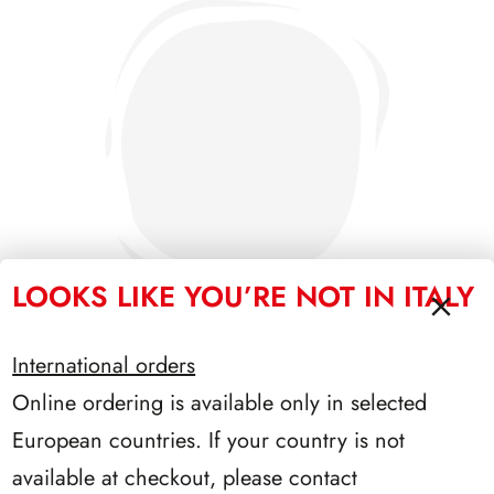
LOOKS LIKE YOU’RE NOT IN ITALY
International orders
Online ordering is available only in selected
PRESIDENZA NAPOLITANO 2006/2013
European countries. If your country is not
available at checkout, please contact