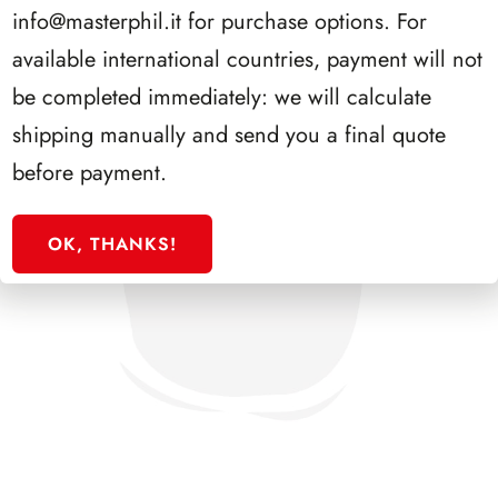
info@masterphil.it
for purchase options. For
available international countries, payment will not
be completed immediately: we will calculate
shipping manually and send you a final quote
before payment.
OK, THANKS!