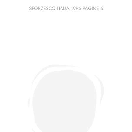
SFORZESCO ITALIA 1996 PAGINE 6