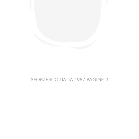
SFORZESCO ITALIA 1987 PAGINE 3