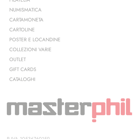
NUMISMATICA
CARTAMONETA
CARTOLINE
POSTER E LOCANDINE
COLLEZIONI VARIE
OUTLET
GIFT CARDS
CATALOGHI
P.IVA 10536760159