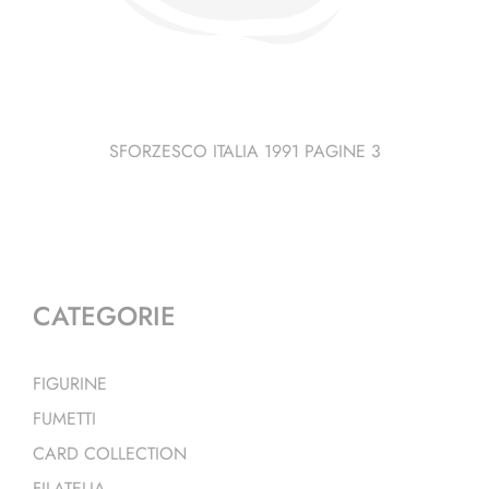
SFORZESCO ITALIA 1991 PAGINE 3
CATEGORIE
FIGURINE
FUMETTI
CARD COLLECTION
FILATELIA