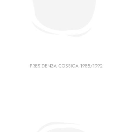
PRESIDENZA COSSIGA 1985/1992