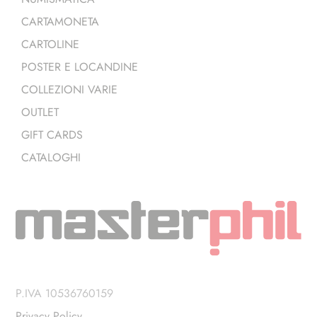
CARTAMONETA
CARTOLINE
POSTER E LOCANDINE
COLLEZIONI VARIE
OUTLET
GIFT CARDS
CATALOGHI
P.IVA 10536760159
Privacy Policy