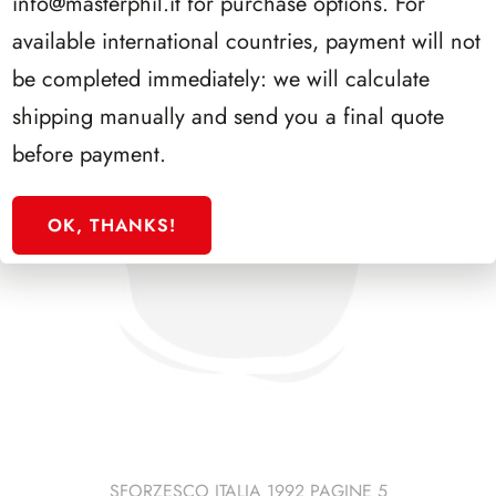
info@masterphil.it
for purchase options. For
available international countries, payment will not
be completed immediately: we will calculate
shipping manually and send you a final quote
before payment.
OK, THANKS!
SFORZESCO ITALIA 1992 PAGINE 5