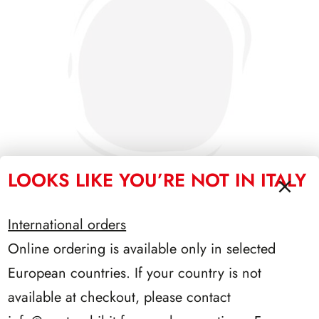
LOOKS LIKE YOU’RE NOT IN ITALY
International orders
PRESIDENZA NAPOLITANO 2006/2013
Online ordering is available only in selected
European countries. If your country is not
available at checkout, please contact