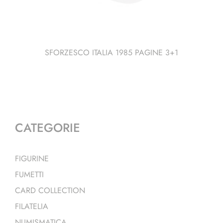
SFORZESCO ITALIA 1985 PAGINE 3+1
CATEGORIE
FIGURINE
FUMETTI
CARD COLLECTION
FILATELIA
NUMISMATICA