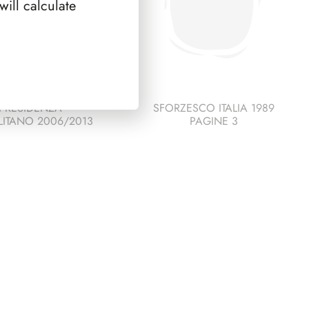
ill calculate
PRESIDENZA
SFORZESCO ITALIA 1989
ITANO 2006/2013
PAGINE 3