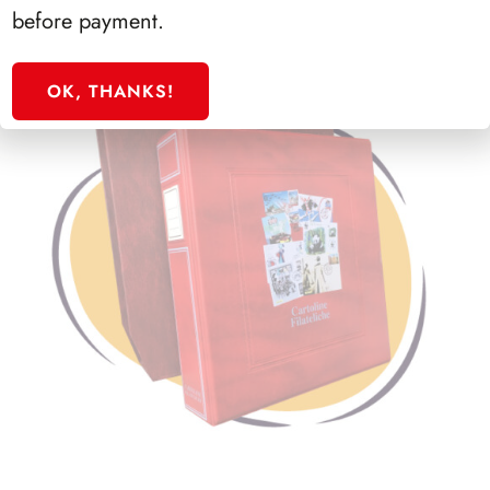
before payment.
OK, THANKS!