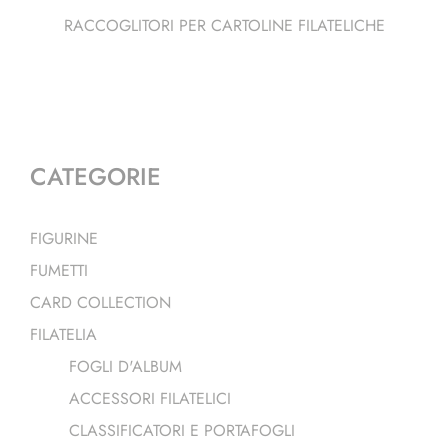
RACCOGLITORI PER CARTOLINE FILATELICHE
CATEGORIE
FIGURINE
FUMETTI
CARD COLLECTION
FILATELIA
FOGLI D'ALBUM
ACCESSORI FILATELICI
CLASSIFICATORI E PORTAFOGLI