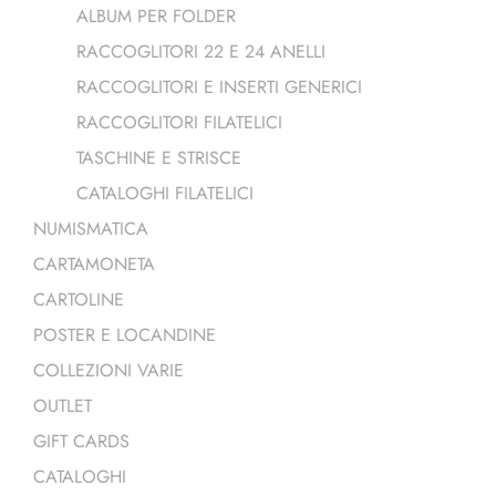
ALBUM PER FOLDER
RACCOGLITORI 22 E 24 ANELLI
RACCOGLITORI E INSERTI GENERICI
RACCOGLITORI FILATELICI
TASCHINE E STRISCE
CATALOGHI FILATELICI
NUMISMATICA
CARTAMONETA
CARTOLINE
POSTER E LOCANDINE
COLLEZIONI VARIE
OUTLET
GIFT CARDS
CATALOGHI