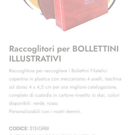
Raccoglitori per BOLLETTINI
ILLUSTRATIVI
Raccoglitore per raccogliere i Bollettini Filatelici
copertina in plastica con meccanismo 4 anelli, taschina
sul dorso 4 x 4,5 cm per una migliore catalogazione,
completo di custodia in cartone rivestito in skai, colori
disponibili: verde, rosso.
Personalizzabili con i nostri stemmi.
CODICE:
313/GRBI