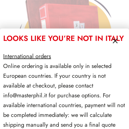
LOOKS LIKE YOU’RE NOT IN ITALY
International orders
Online ordering is available only in selected
European countries. If your country is not
available at checkout, please contact
info@masterphil.it
for purchase options. For
available international countries, payment will not
RACCOGLITORI PER TESSERE FILATELICHE
be completed immediately: we will calculate
shipping manually and send you a final quote