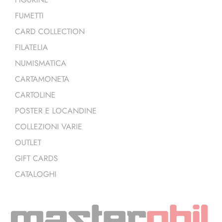
FUMETTI
CARD COLLECTION
FILATELIA
NUMISMATICA
CARTAMONETA
CARTOLINE
POSTER E LOCANDINE
COLLEZIONI VARIE
OUTLET
GIFT CARDS
CATALOGHI