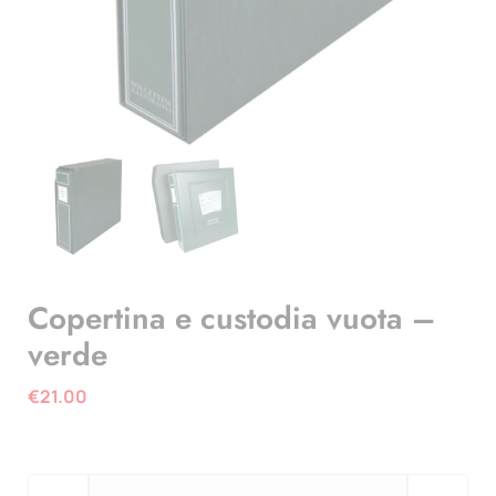
Copertina e custodia vuota –
verde
€
21.00