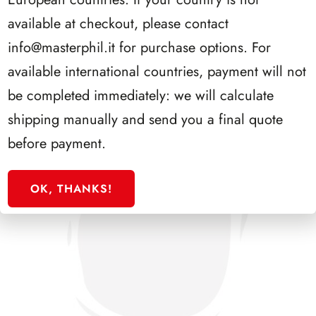
PRESIDENZA LEONE 1972/1978
available at checkout, please contact
info@masterphil.it
for purchase options. For
available international countries, payment will not
be completed immediately: we will calculate
shipping manually and send you a final quote
before payment.
OK, THANKS!