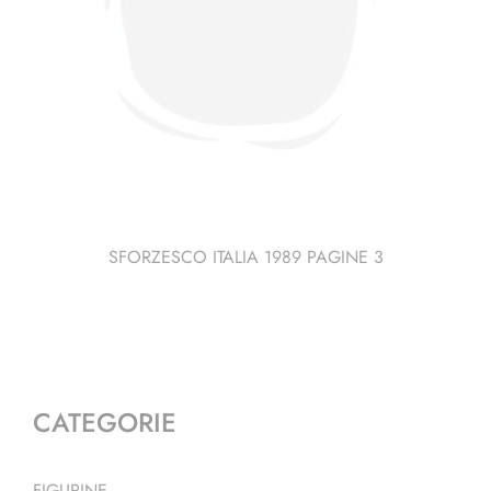
SFORZESCO ITALIA 1989 PAGINE 3
CATEGORIE
FIGURINE