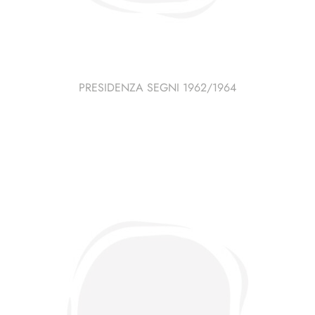
PRESIDENZA SEGNI 1962/1964