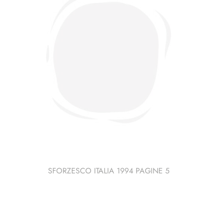
SFORZESCO ITALIA 1994 PAGINE 5