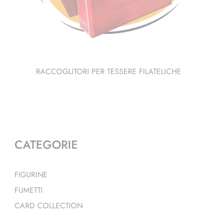
RACCOGLITORI PER TESSERE FILATELICHE
CATEGORIE
FIGURINE
FUMETTI
CARD COLLECTION