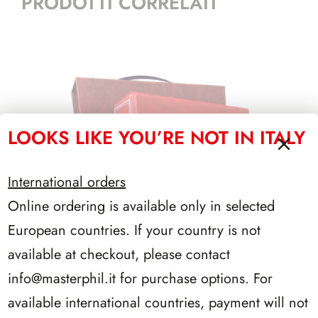
PRODOTTI CORRELATI
LOOKS LIKE YOU’RE NOT IN ITALY
International orders
Online ordering is available only in selected
European countries. If your country is not
available at checkout, please contact
info@masterphil.it
for purchase options. For
available international countries, payment will not