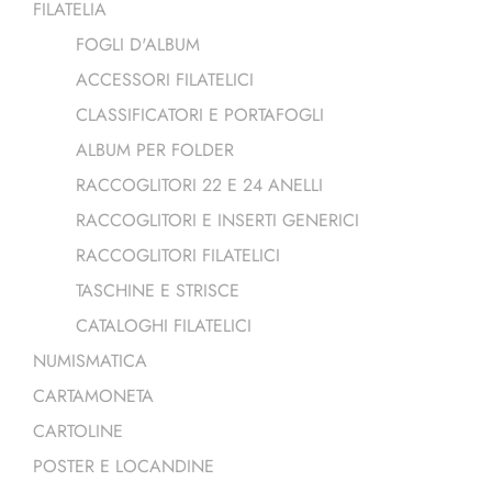
FILATELIA
FOGLI D'ALBUM
ACCESSORI FILATELICI
CLASSIFICATORI E PORTAFOGLI
ALBUM PER FOLDER
RACCOGLITORI 22 E 24 ANELLI
RACCOGLITORI E INSERTI GENERICI
RACCOGLITORI FILATELICI
TASCHINE E STRISCE
CATALOGHI FILATELICI
NUMISMATICA
CARTAMONETA
CARTOLINE
POSTER E LOCANDINE