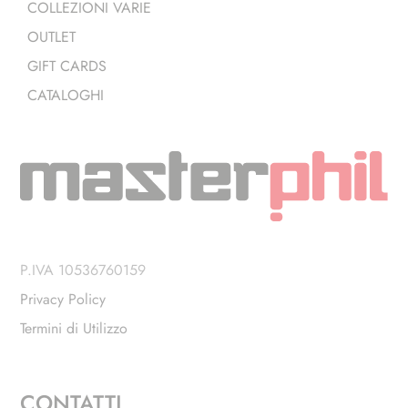
COLLEZIONI VARIE
OUTLET
GIFT CARDS
CATALOGHI
P.IVA 10536760159
Privacy Policy
Termini di Utilizzo
CONTATTI