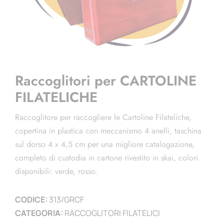
Raccoglitori per CARTOLINE
FILATELICHE
Raccoglitore per raccogliere le Cartoline Filateliche,
copertina in plastica con meccanismo 4 anelli, taschina
sul dorso 4 x 4,5 cm per una migliore catalogazione,
completo di custodia in cartone rivestito in skai, colori
disponibili: verde, rosso.
CODICE:
313/GRCF
CATEGORIA:
RACCOGLITORI FILATELICI