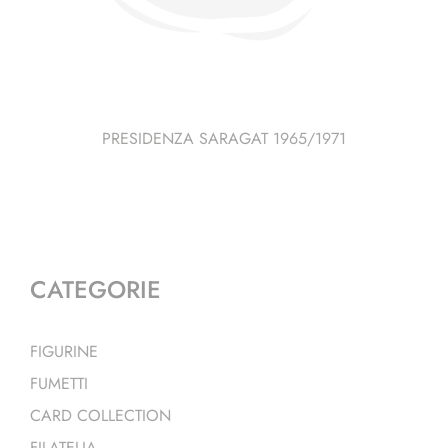
PRESIDENZA SARAGAT 1965/1971
CATEGORIE
FIGURINE
FUMETTI
CARD COLLECTION
FILATELIA