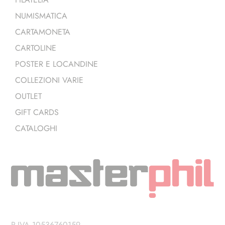
NUMISMATICA
CARTAMONETA
CARTOLINE
POSTER E LOCANDINE
COLLEZIONI VARIE
OUTLET
GIFT CARDS
CATALOGHI
P.IVA 10536760159