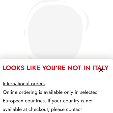
LOOKS LIKE YOU’RE NOT IN ITALY
International orders
Online ordering is available only in selected
PRESIDENZA COSSIGA 1985/1992
European countries. If your country is not
available at checkout, please contact