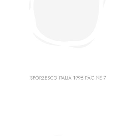
SFORZESCO ITALIA 1995 PAGINE 7