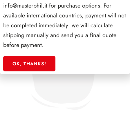
info@masterphil.it
for purchase options. For
available international countries, payment will not
be completed immediately: we will calculate
shipping manually and send you a final quote
before payment.
OK, THANKS!