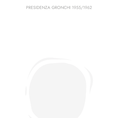
PRESIDENZA GRONCHI 1955/1962