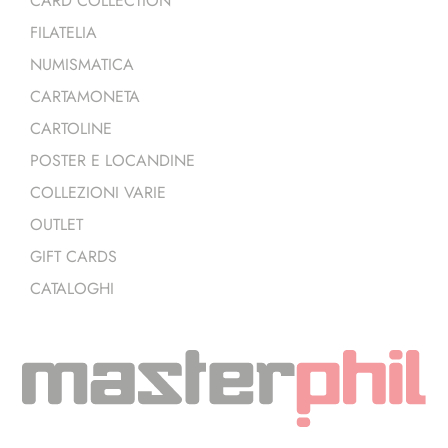
CARD COLLECTION
FILATELIA
NUMISMATICA
CARTAMONETA
CARTOLINE
POSTER E LOCANDINE
COLLEZIONI VARIE
OUTLET
GIFT CARDS
CATALOGHI