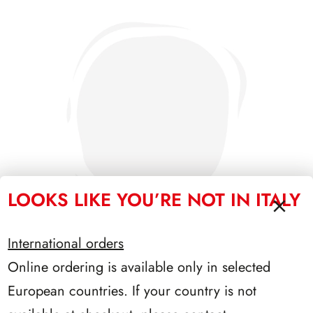
LOOKS LIKE YOU’RE NOT IN ITALY
International orders
Online ordering is available only in selected
PRESIDENZA LEONE 1972/1978
European countries. If your country is not