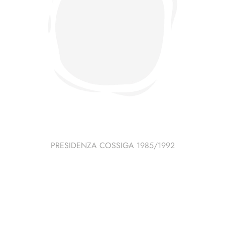
PRESIDENZA COSSIGA 1985/1992