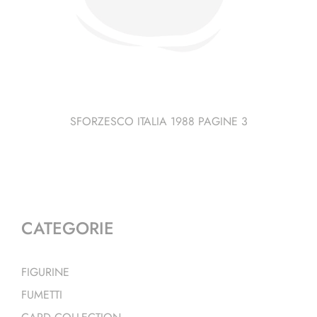
SFORZESCO ITALIA 1988 PAGINE 3
CATEGORIE
FIGURINE
FUMETTI