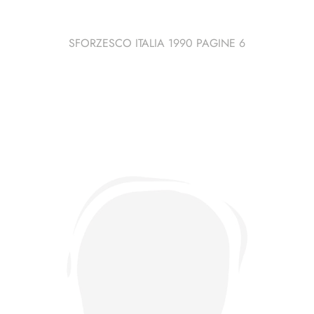
SFORZESCO ITALIA 1990 PAGINE 6