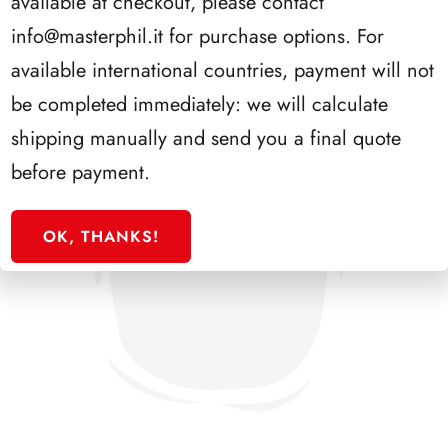
available at checkout, please contact
info@masterphil.it
for purchase options. For
available international countries, payment will not
be completed immediately: we will calculate
shipping manually and send you a final quote
before payment.
OK, THANKS!