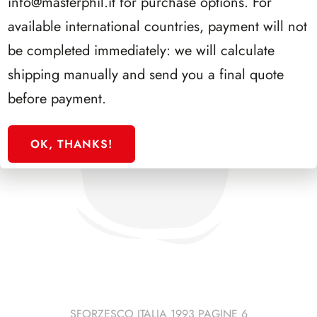
info@masterphil.it
for purchase options. For
available international countries, payment will not
be completed immediately: we will calculate
shipping manually and send you a final quote
before payment.
OK, THANKS!
SFORZESCO ITALIA 1993 PAGINE 6