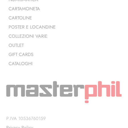
CARTAMONETA
CARTOLINE
POSTER E LOCANDINE
COLLEZIONI VARIE
OUTLET
GIFT CARDS
CATALOGHI
P.IVA 10536760159
Privacy Policy