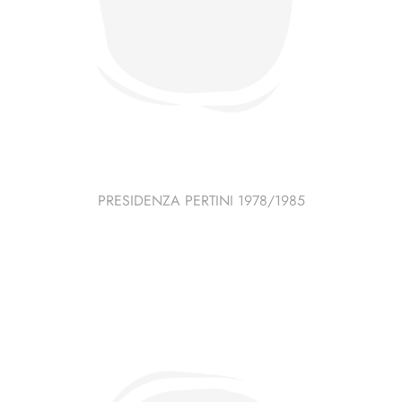
PRESIDENZA PERTINI 1978/1985