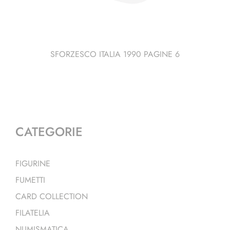
SFORZESCO ITALIA 1990 PAGINE 6
CATEGORIE
FIGURINE
FUMETTI
CARD COLLECTION
FILATELIA
NUMISMATICA