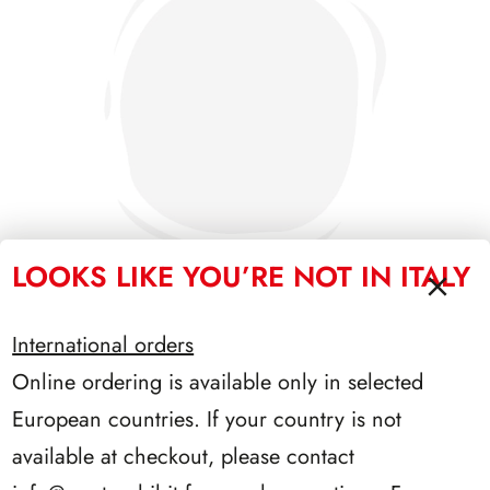
LOOKS LIKE YOU’RE NOT IN ITALY
International orders
SFORZESCO ITALIA 1985 PAGINE 3+1
Online ordering is available only in selected
European countries. If your country is not
available at checkout, please contact