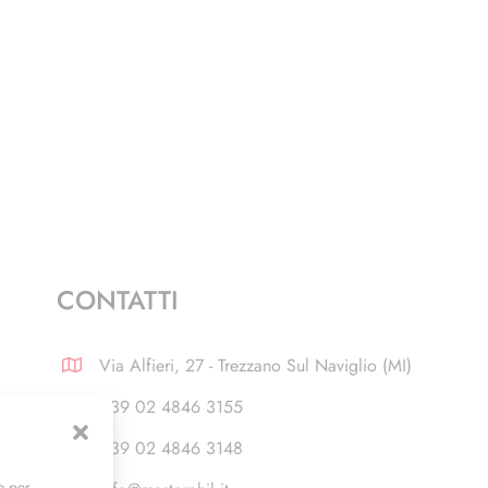
CONTATTI
Via Alfieri, 27 - Trezzano Sul Naviglio (MI)
+39 02 4846 3155
+39 02 4846 3148
e per