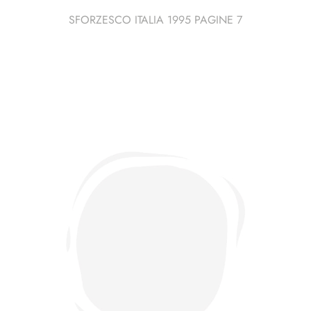
SFORZESCO ITALIA 1995 PAGINE 7