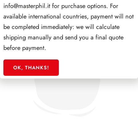
info@masterphil.it
for purchase options. For
available international countries, payment will not
be completed immediately: we will calculate
shipping manually and send you a final quote
before payment.
OK, THANKS!