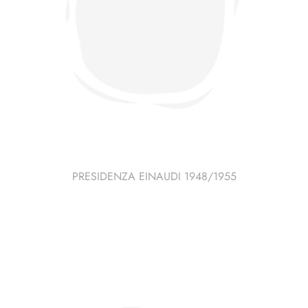
PRESIDENZA EINAUDI 1948/1955