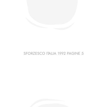
SFORZESCO ITALIA 1992 PAGINE 5