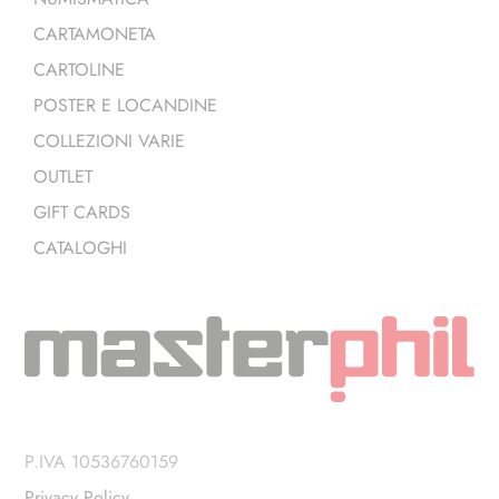
CARTAMONETA
CARTOLINE
POSTER E LOCANDINE
COLLEZIONI VARIE
OUTLET
GIFT CARDS
CATALOGHI
P.IVA 10536760159
Privacy Policy