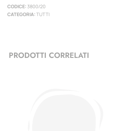
CODICE:
3800/20
)
CATEGORIA:
TUTTI
quantità
PRODOTTI CORRELATI