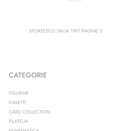
SFORZESCO ITALIA 1987 PAGINE 3
CATEGORIE
FIGURINE
FUMETTI
CARD COLLECTION
FILATELIA
NUMISMATICA