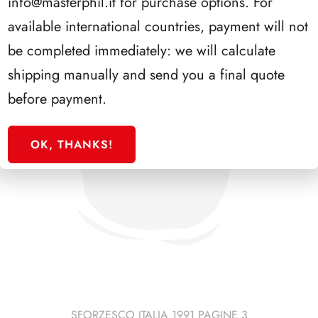
info@masterphil.it
for purchase options. For
available international countries, payment will not
be completed immediately: we will calculate
shipping manually and send you a final quote
before payment.
OK, THANKS!
SFORZESCO ITALIA 1991 PAGINE 3