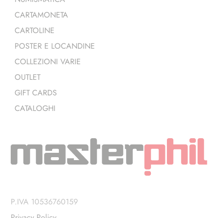
CARTAMONETA
CARTOLINE
POSTER E LOCANDINE
COLLEZIONI VARIE
OUTLET
GIFT CARDS
CATALOGHI
P.IVA 10536760159
Privacy Policy