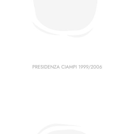
PRESIDENZA CIAMPI 1999/2006