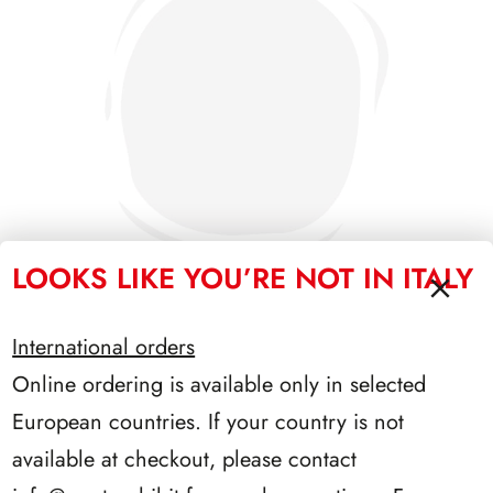
LOOKS LIKE YOU’RE NOT IN ITALY
International orders
PRESIDENZA DE NICOLA 1945/1948
Online ordering is available only in selected
European countries. If your country is not
available at checkout, please contact