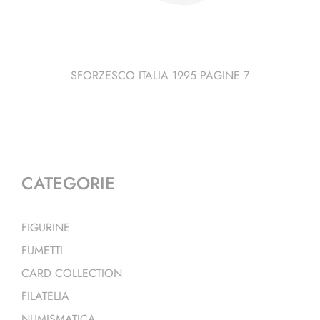
SFORZESCO ITALIA 1995 PAGINE 7
CATEGORIE
FIGURINE
FUMETTI
CARD COLLECTION
FILATELIA
NUMISMATICA