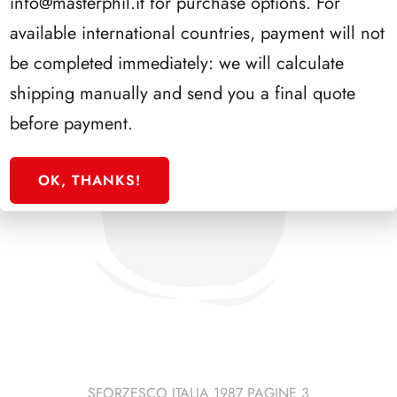
info@masterphil.it
for purchase options. For
available international countries, payment will not
be completed immediately: we will calculate
shipping manually and send you a final quote
before payment.
OK, THANKS!
SFORZESCO ITALIA 1987 PAGINE 3