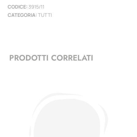
CODICE:
3915/11
)
CATEGORIA:
TUTTI
quantità
PRODOTTI CORRELATI